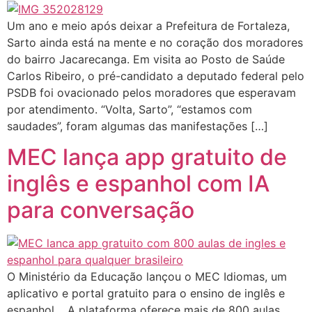
Um ano e meio após deixar a Prefeitura de Fortaleza,
Sarto ainda está na mente e no coração dos moradores
do bairro Jacarecanga. Em visita ao Posto de Saúde
Carlos Ribeiro, o pré-candidato a deputado federal pelo
PSDB foi ovacionado pelos moradores que esperavam
por atendimento. “Volta, Sarto”, “estamos com
saudades”, foram algumas das manifestações […]
MEC lança app gratuito de
inglês e espanhol com IA
para conversação
O Ministério da Educação lançou o MEC Idiomas, um
aplicativo e portal gratuito para o ensino de inglês e
espanhol. A plataforma oferece mais de 800 aulas