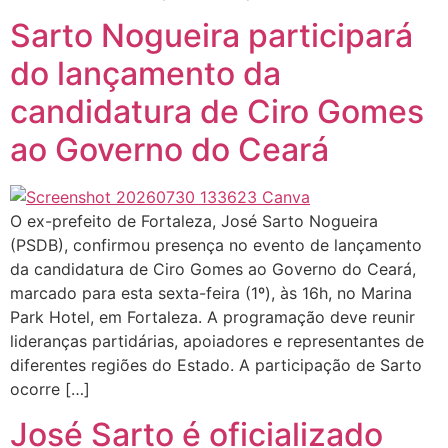
Sarto Nogueira participará
do lançamento da
candidatura de Ciro Gomes
ao Governo do Ceará
O ex-prefeito de Fortaleza, José Sarto Nogueira
(PSDB), confirmou presença no evento de lançamento
da candidatura de Ciro Gomes ao Governo do Ceará,
marcado para esta sexta-feira (1º), às 16h, no Marina
Park Hotel, em Fortaleza. A programação deve reunir
lideranças partidárias, apoiadores e representantes de
diferentes regiões do Estado. A participação de Sarto
ocorre […]
José Sarto é oficializado