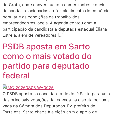
do Crato, onde conversou com comerciantes e ouviu
demandas relacionadas ao fortalecimento do comércio
popular e às condições de trabalho dos
empreendedores locais. A agenda contou com a
participação da candidata a deputada estadual Eliana
Estrela, além de vereadores […]
PSDB aposta em Sarto
como o mais votado do
partido para deputado
federal
O PSDB aposta na candidatura de José Sarto para uma
das principais votações da legenda na disputa por uma
vaga na Câmara dos Deputados. Ex-prefeito de
Fortaleza, Sarto chega à eleição com o apoio de