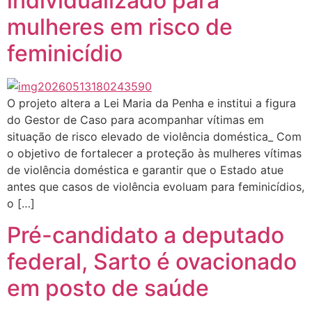
individualizado para
mulheres em risco de
feminicídio
O projeto altera a Lei Maria da Penha e institui a figura
do Gestor de Caso para acompanhar vítimas em
situação de risco elevado de violência doméstica_ Com
o objetivo de fortalecer a proteção às mulheres vítimas
de violência doméstica e garantir que o Estado atue
antes que casos de violência evoluam para feminicídios,
o […]
Pré-candidato a deputado
federal, Sarto é ovacionado
em posto de saúde