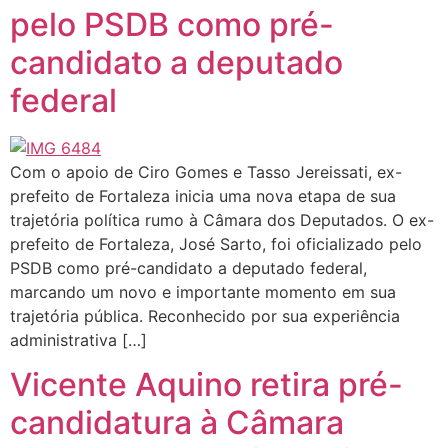
pelo PSDB como pré-
candidato a deputado
federal
Com o apoio de Ciro Gomes e Tasso Jereissati, ex-
prefeito de Fortaleza inicia uma nova etapa de sua
trajetória política rumo à Câmara dos Deputados. O ex-
prefeito de Fortaleza, José Sarto, foi oficializado pelo
PSDB como pré-candidato a deputado federal,
marcando um novo e importante momento em sua
trajetória pública. Reconhecido por sua experiência
administrativa […]
Vicente Aquino retira pré-
candidatura à Câmara