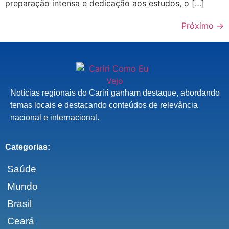
preparação intensa e dedicação aos estudos, o […]
Próximo
→
Notícias regionais do Cariri ganham destaque, abordando
temas locais e destacando conteúdos de relevância
nacional e internacional.
Categorias:
Saúde
Mundo
Brasil
Ceará