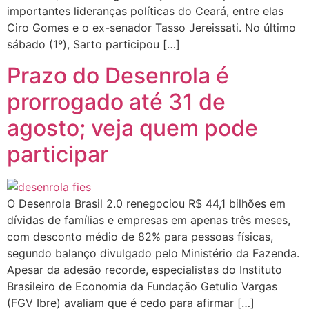
importantes lideranças políticas do Ceará, entre elas
Ciro Gomes e o ex-senador Tasso Jereissati. No último
sábado (1º), Sarto participou […]
Prazo do Desenrola é
prorrogado até 31 de
agosto; veja quem pode
participar
O Desenrola Brasil 2.0 renegociou R$ 44,1 bilhões em
dívidas de famílias e empresas em apenas três meses,
com desconto médio de 82% para pessoas físicas,
segundo balanço divulgado pelo Ministério da Fazenda.
Apesar da adesão recorde, especialistas do Instituto
Brasileiro de Economia da Fundação Getulio Vargas
(FGV Ibre) avaliam que é cedo para afirmar […]