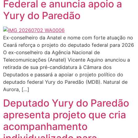
Federal e anuncia apoio a
Yury do Paredão
Ex-conselheiro da Anatel e nome com forte atuação no
Ceará reforça o projeto do deputado federal para 2026
O ex-conselheiro da Agência Nacional de
Telecomunicações (Anatel) Vicente Aquino anunciou a
retirada de sua pré-candidatura à Câmara dos
Deputados e passará a apoiar o projeto político do
deputado federal Yury do Paredão (MDB). Natural de
Aurora, […]
Deputado Yury do Paredão
apresenta projeto que cria
acompanhamento