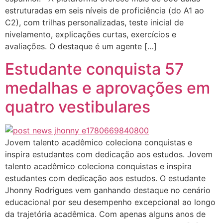
estruturadas em seis níveis de proficiência (do A1 ao
C2), com trilhas personalizadas, teste inicial de
nivelamento, explicações curtas, exercícios e
avaliações. O destaque é um agente […]
Estudante conquista 57
medalhas e aprovações em
quatro vestibulares
Jovem talento acadêmico coleciona conquistas e
inspira estudantes com dedicação aos estudos. Jovem
talento acadêmico coleciona conquistas e inspira
estudantes com dedicação aos estudos. O estudante
Jhonny Rodrigues vem ganhando destaque no cenário
educacional por seu desempenho excepcional ao longo
da trajetória acadêmica. Com apenas alguns anos de