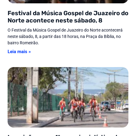
Festival da Música Gospel de Juazeiro do
Norte acontece neste sábado, 8
O Festival da Música Gospel de Juazeiro do Norte acontecerá
neste sábado, 8, a partir das 18 horas, na Praça da Bíblia, no
bairro Romeirão.
Leia mais »