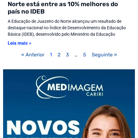
Norte está entre as 10% melhores do
país no IDEB
A Educação de Juazeiro do Norte alcançou um resultado de
destaque nacional no Índice de Desenvolvimento da Educação
Básica (IDEB), desenvolvido pelo Ministério da Educação
Leia mais »
« Anterior
1
2
3
…
5
Seguinte »