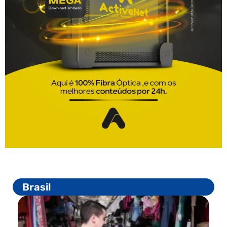
Brasil