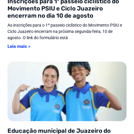
Inscrições para 1º passeio ciclístico do
Movimento PSIU e Ciclo Juazeiro
encerram no dia 10 de agosto
As inscrições para o 1º passeio ciclístico do Movimento PSIU e
Ciclo Juazeiro encerram na próxima segunda-feira, 10 de
agosto. O link do formulário está
Leia mais »
Educação municipal de Juazeiro do