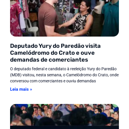
Deputado Yury do Paredão visita
Camelódromo do Crato e ouve
demandas de comerciantes
O deputado federal e candidato à reeleição Yury do Paredão
(MDB) visitou, nesta semana, o Camelódromo do Crato, onde
conversou com comerciantes e ouviu demandas
Leia mais »