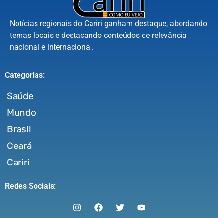
Notícias regionais do Cariri ganham destaque, abordando
temas locais e destacando conteúdos de relevância
nacional e internacional.
Categorias:
Saúde
Mundo
Brasil
Ceará
Cariri
Redes Sociais: