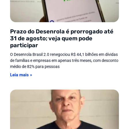
Prazo do Desenrola é prorrogado até
31 de agosto; veja quem pode
participar
O Desenrola Brasil 2.0 renegociou R$ 44,1 bilhões em dívidas
de famílias e empresas em apenas três meses, com desconto
médio de 82% para pessoas
Leia mais »