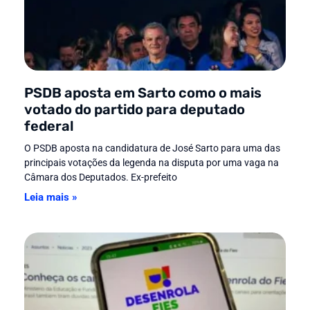
PSDB aposta em Sarto como o mais
votado do partido para deputado
federal
O PSDB aposta na candidatura de José Sarto para uma das
principais votações da legenda na disputa por uma vaga na
Câmara dos Deputados. Ex-prefeito
Leia mais »