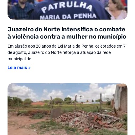
Juazeiro do Norte intensifica o combate
à violência contra a mulher no município
Em alusão aos 20 anos da Lei Maria da Penha, celebrados em 7
de agosto, Juazeiro do Norte reforça a atuação da rede
municipal de
Leia mais »