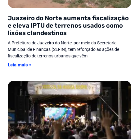
Juazeiro do Norte aumenta fiscalização
e eleva IPTU de terrenos usados como
lixões clandestinos
A Prefeitura de Juazeiro do Norte, por meio da Secretaria
Municipal de Finanças (SEFIN), tem reforçado as ações de
fiscalização de terrenos urbanos que vêm
Leia mais »