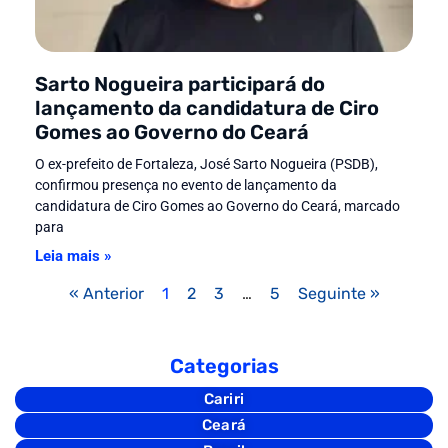
Sarto Nogueira participará do
lançamento da candidatura de Ciro
Gomes ao Governo do Ceará
O ex-prefeito de Fortaleza, José Sarto Nogueira (PSDB),
confirmou presença no evento de lançamento da
candidatura de Ciro Gomes ao Governo do Ceará, marcado
para
Leia mais »
« Anterior
1
2
3
…
5
Seguinte »
Categorias
Cariri
Ceará