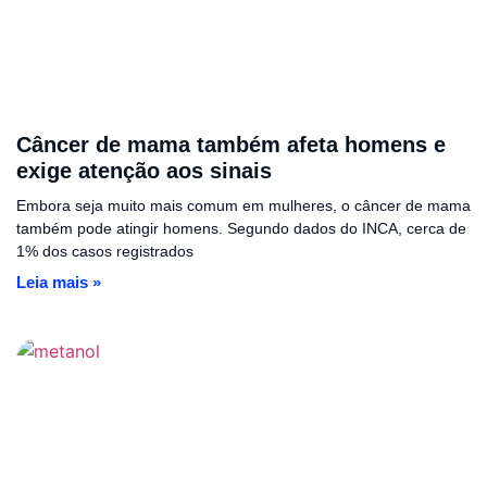
Câncer de mama também afeta homens e
exige atenção aos sinais
Embora seja muito mais comum em mulheres, o câncer de mama
também pode atingir homens. Segundo dados do INCA, cerca de
1% dos casos registrados
Leia mais »