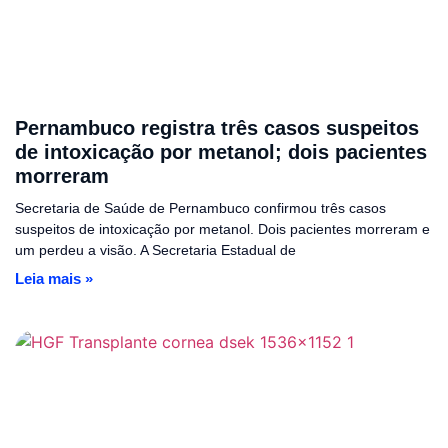
Pernambuco registra três casos suspeitos
de intoxicação por metanol; dois pacientes
morreram
Secretaria de Saúde de Pernambuco confirmou três casos
suspeitos de intoxicação por metanol. Dois pacientes morreram e
um perdeu a visão. A Secretaria Estadual de
Leia mais »