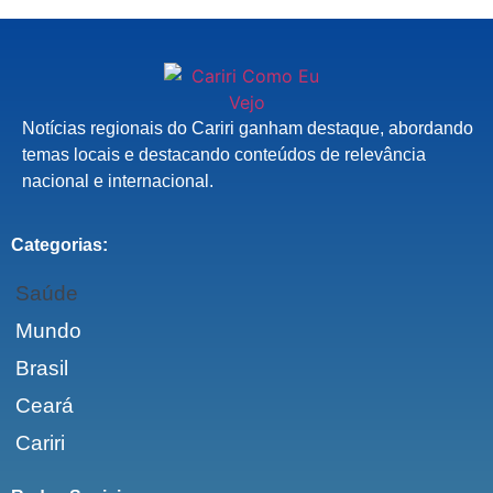
Notícias regionais do Cariri ganham destaque, abordando
temas locais e destacando conteúdos de relevância
nacional e internacional.
Categorias:
Saúde
Mundo
Brasil
Ceará
Cariri