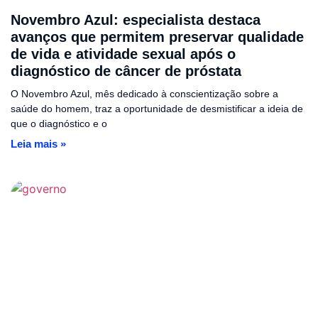
Novembro Azul: especialista destaca
avanços que permitem preservar qualidade
de vida e atividade sexual após o
diagnóstico de câncer de próstata
O Novembro Azul, mês dedicado à conscientização sobre a
saúde do homem, traz a oportunidade de desmistificar a ideia de
que o diagnóstico e o
Leia mais »