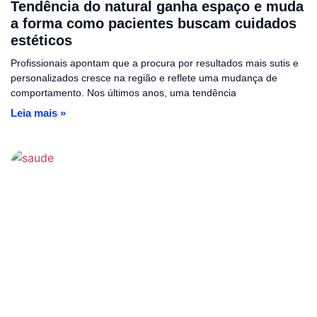
Tendência do natural ganha espaço e muda
a forma como pacientes buscam cuidados
estéticos
Profissionais apontam que a procura por resultados mais sutis e
personalizados cresce na região e reflete uma mudança de
comportamento. Nos últimos anos, uma tendência
Leia mais »