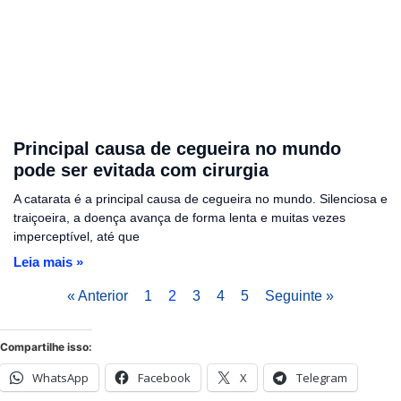
Principal causa de cegueira no mundo
pode ser evitada com cirurgia
A catarata é a principal causa de cegueira no mundo. Silenciosa e
traiçoeira, a doença avança de forma lenta e muitas vezes
imperceptível, até que
Leia mais »
« Anterior
1
2
3
4
5
Seguinte »
Compartilhe isso:
WhatsApp
Facebook
X
Telegram