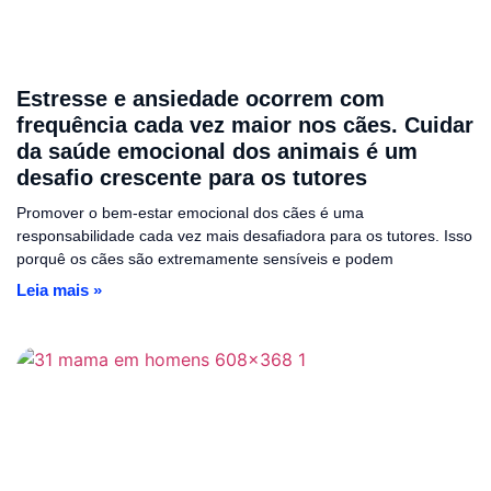
Estresse e ansiedade ocorrem com
frequência cada vez maior nos cães. Cuidar
da saúde emocional dos animais é um
desafio crescente para os tutores
Promover o bem-estar emocional dos cães é uma
responsabilidade cada vez mais desafiadora para os tutores. Isso
porquê os cães são extremamente sensíveis e podem
Leia mais »