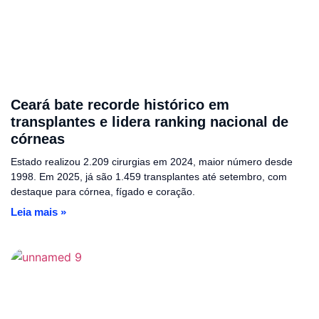
Ceará bate recorde histórico em
transplantes e lidera ranking nacional de
córneas
Estado realizou 2.209 cirurgias em 2024, maior número desde
1998. Em 2025, já são 1.459 transplantes até setembro, com
destaque para córnea, fígado e coração.
Leia mais »