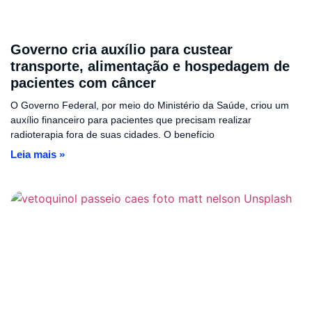
Governo cria auxílio para custear
transporte, alimentação e hospedagem de
pacientes com câncer
O Governo Federal, por meio do Ministério da Saúde, criou um
auxílio financeiro para pacientes que precisam realizar
radioterapia fora de suas cidades. O benefício
Leia mais »