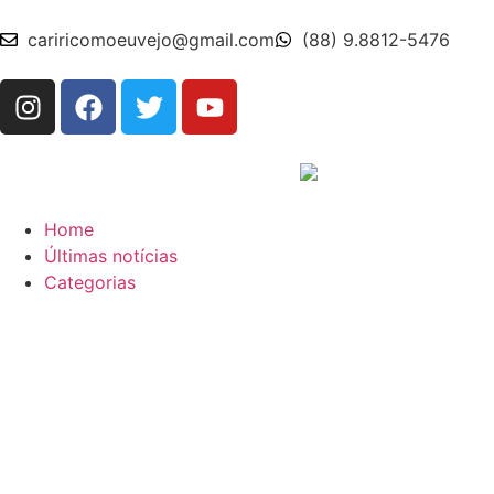
cariricomoeuvejo@gmail.com
(88) 9.8812-5476
Home
Últimas notícias
Categorias