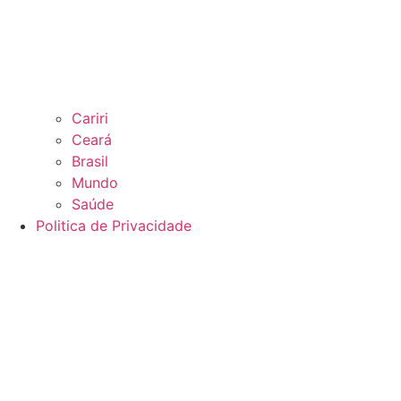
Cariri
Ceará
Brasil
Mundo
Saúde
Politica de Privacidade