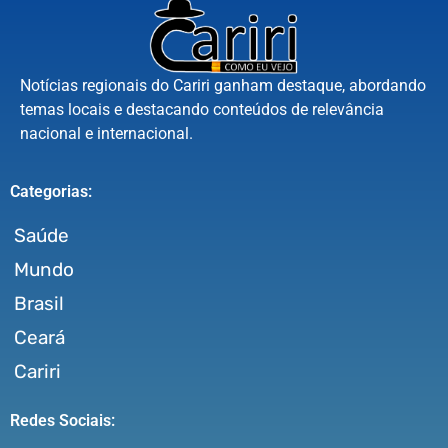
Notícias regionais do Cariri ganham destaque, abordando
temas locais e destacando conteúdos de relevância
nacional e internacional.
Categorias:
Saúde
Mundo
Brasil
Ceará
Cariri
Redes Sociais: