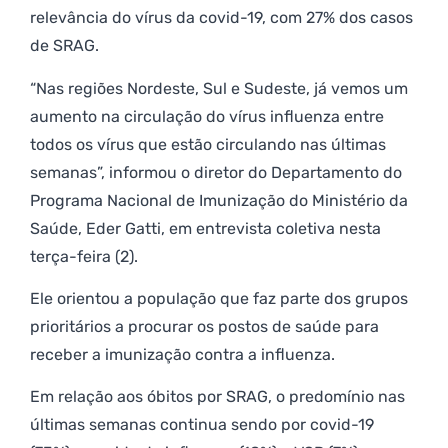
relevância do vírus da covid-19, com 27% dos casos
de SRAG.
“Nas regiões Nordeste, Sul e Sudeste, já vemos um
aumento na circulação do vírus influenza entre
todos os vírus que estão circulando nas últimas
semanas”, informou o diretor do Departamento do
Programa Nacional de Imunização do Ministério da
Saúde, Eder Gatti, em entrevista coletiva nesta
terça-feira (2).
Ele orientou a população que faz parte dos grupos
prioritários a procurar os postos de saúde para
receber a imunização contra a influenza.
Em relação aos óbitos por SRAG, o predomínio nas
últimas semanas continua sendo por covid-19