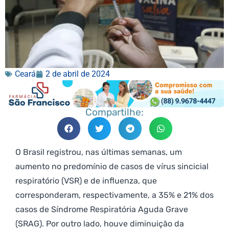
Ceará
2 de abril de 2024
Compartilhe:
O Brasil registrou, nas últimas semanas, um
aumento no predomínio de casos de vírus sincicial
respiratório (VSR) e de influenza, que
corresponderam, respectivamente, a 35% e 21% dos
casos de Síndrome Respiratória Aguda Grave
(SRAG). Por outro lado, houve diminuição da