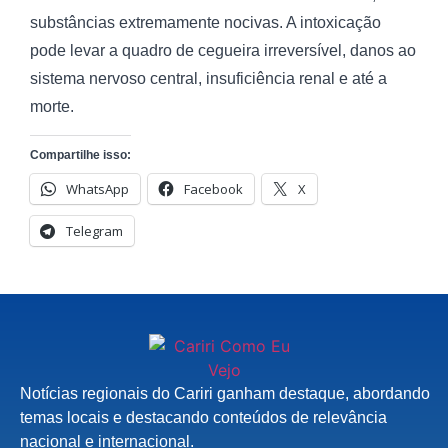
substâncias extremamente nocivas. A intoxicação
pode levar a quadro de cegueira irreversível, danos ao
sistema nervoso central, insuficiência renal e até a
morte.
Compartilhe isso:
WhatsApp
Facebook
X
Telegram
Notícias regionais do Cariri ganham destaque, abordando
temas locais e destacando conteúdos de relevância
nacional e internacional.