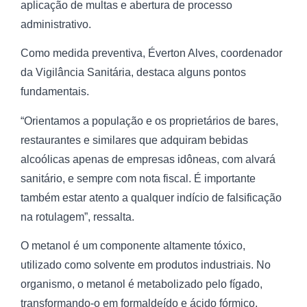
aplicação de multas e abertura de processo
administrativo.
Como medida preventiva, Éverton Alves, coordenador
da Vigilância Sanitária, destaca alguns pontos
fundamentais.
“Orientamos a população e os proprietários de bares,
restaurantes e similares que adquiram bebidas
alcoólicas apenas de empresas idôneas, com alvará
sanitário, e sempre com nota fiscal. É importante
também estar atento a qualquer indício de falsificação
na rotulagem”, ressalta.
O metanol é um componente altamente tóxico,
utilizado como solvente em produtos industriais. No
organismo, o metanol é metabolizado pelo fígado,
transformando-o em formaldeído e ácido fórmico,