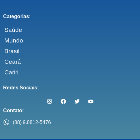
Categorias:
Saúde
Mundo
Brasil
Ceará
Cariri
Redes Sociais:
Contato:
(88) 9.8812-5476