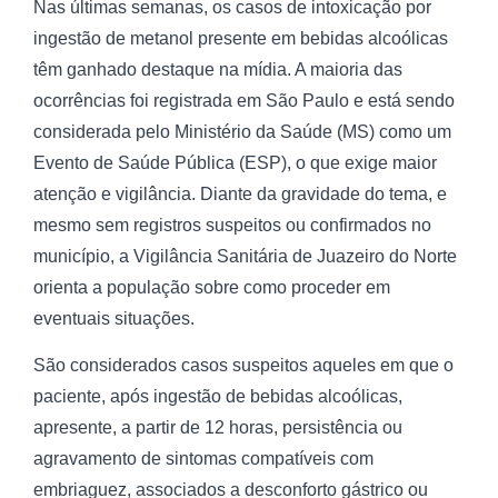
Nas últimas semanas, os casos de intoxicação por
ingestão de metanol presente em bebidas alcoólicas
têm ganhado destaque na mídia. A maioria das
ocorrências foi registrada em São Paulo e está sendo
considerada pelo Ministério da Saúde (MS) como um
Evento de Saúde Pública (ESP), o que exige maior
atenção e vigilância. Diante da gravidade do tema, e
mesmo sem registros suspeitos ou confirmados no
município, a Vigilância Sanitária de Juazeiro do Norte
orienta a população sobre como proceder em
eventuais situações.
São considerados casos suspeitos aqueles em que o
paciente, após ingestão de bebidas alcoólicas,
apresente, a partir de 12 horas, persistência ou
agravamento de sintomas compatíveis com
embriaguez, associados a desconforto gástrico ou