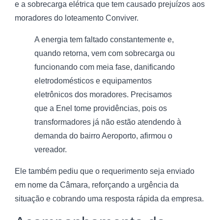
e a sobrecarga elétrica que tem causado prejuízos aos
moradores do loteamento Conviver.
A energia tem faltado constantemente e,
quando retorna, vem com sobrecarga ou
funcionando com meia fase, danificando
eletrodomésticos e equipamentos
eletrônicos dos moradores. Precisamos
que a Enel tome providências, pois os
transformadores já não estão atendendo à
demanda do bairro Aeroporto, afirmou o
vereador.
Ele também pediu que o requerimento seja enviado
em nome da Câmara, reforçando a urgência da
situação e cobrando uma resposta rápida da empresa.