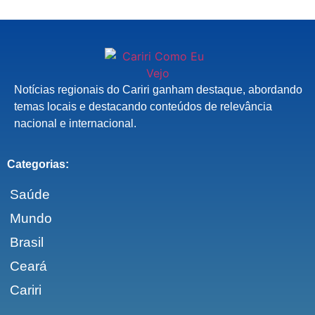
Notícias regionais do Cariri ganham destaque, abordando
temas locais e destacando conteúdos de relevância
nacional e internacional.
Categorias:
Saúde
Mundo
Brasil
Ceará
Cariri