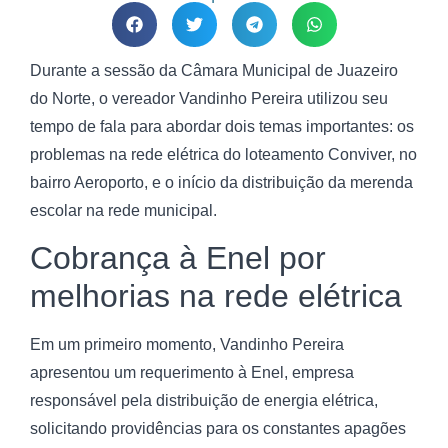
Durante a sessão da Câmara Municipal de Juazeiro
do Norte, o vereador Vandinho Pereira utilizou seu
tempo de fala para abordar dois temas importantes: os
problemas na rede elétrica do loteamento Conviver, no
bairro Aeroporto, e o início da distribuição da merenda
escolar na rede municipal.
Cobrança à Enel por
melhorias na rede elétrica
Em um primeiro momento, Vandinho Pereira
apresentou um requerimento à Enel, empresa
responsável pela distribuição de energia elétrica,
solicitando providências para os constantes apagões