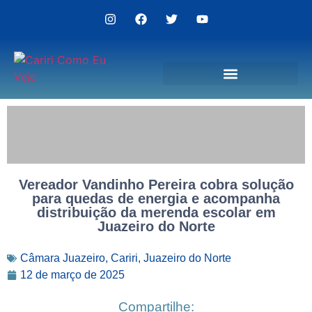
Politica de Privacidade
Vereador Vandinho Pereira cobra solução
para quedas de energia e acompanha
distribuição da merenda escolar em
Juazeiro do Norte
Câmara Juazeiro
,
Cariri
,
Juazeiro do Norte
12 de março de 2025
Compartilhe: