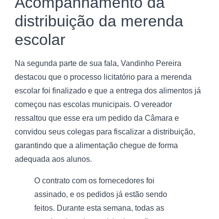
Acompanhamento da
distribuição da merenda
escolar
Na segunda parte de sua fala, Vandinho Pereira
destacou que o processo licitatório para a merenda
escolar foi finalizado e que a entrega dos alimentos já
começou nas escolas municipais. O vereador
ressaltou que esse era um pedido da Câmara e
convidou seus colegas para fiscalizar a distribuição,
garantindo que a alimentação chegue de forma
adequada aos alunos.
O contrato com os fornecedores foi
assinado, e os pedidos já estão sendo
feitos. Durante esta semana, todas as