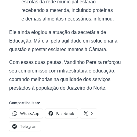
escolas da rede municipal estarão
recebendo a merenda, incluindo proteínas
e demais alimentos necessários, informou.
Ele ainda elogiou a atuação da secretária de
Educação, Márcia, pela agilidade em solucionar a
questão e prestar esclarecimentos à Câmara.
Com essas duas pautas, Vandinho Pereira reforçou
seu compromisso com infraestrutura e educação,
cobrando melhorias na qualidade dos serviços
prestados à população de Juazeiro do Norte.
Compartilhe isso:
WhatsApp
Facebook
X
Telegram