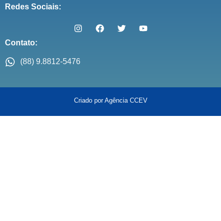
Redes Sociais:
Contato:
(88) 9.8812-5476
Criado por Agência CCEV