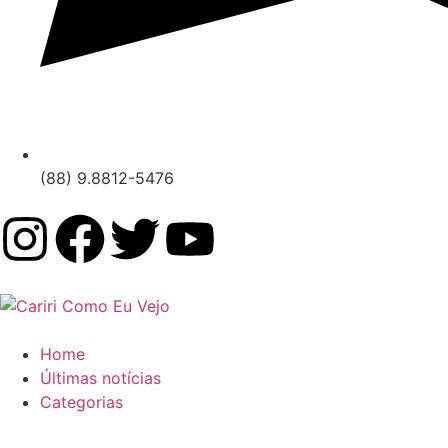
(88) 9.8812-5476
Home
Últimas notícias
Categorias