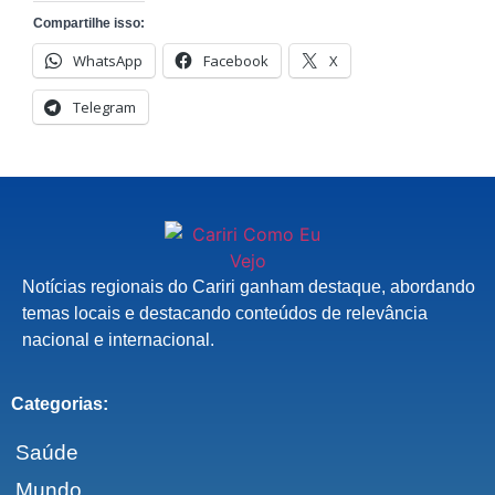
Compartilhe isso:
WhatsApp
Facebook
X
Telegram
Notícias regionais do Cariri ganham destaque, abordando
temas locais e destacando conteúdos de relevância
nacional e internacional.
Categorias:
Saúde
Mundo