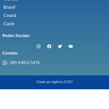
Brasil
Ceará
Cariri
Redes Sociais:
Contato:
(88) 9.8812-5476
Criado por Agência CCEV