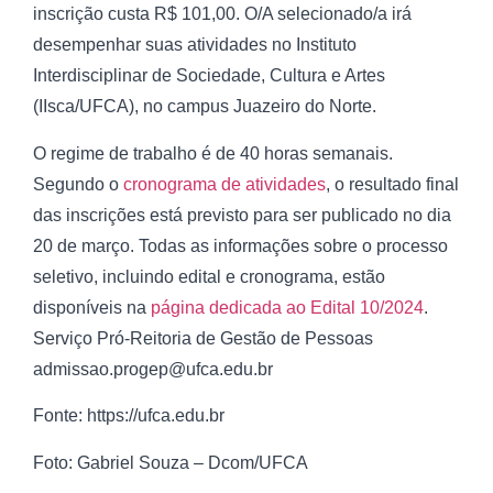
inscrição custa R$ 101,00. O/A selecionado/a irá
desempenhar suas atividades no Instituto
Interdisciplinar de Sociedade, Cultura e Artes
(IIsca/UFCA), no campus Juazeiro do Norte.
O regime de trabalho é de 40 horas semanais.
Segundo o
cronograma de atividades
, o resultado final
das inscrições está previsto para ser publicado no dia
20 de março. Todas as informações sobre o processo
seletivo, incluindo edital e cronograma, estão
disponíveis na
página dedicada ao Edital 10/2024
.
Serviço Pró-Reitoria de Gestão de Pessoas
admissao.progep@ufca.edu.br
Fonte: https://ufca.edu.br
Foto: Gabriel Souza – Dcom/UFCA