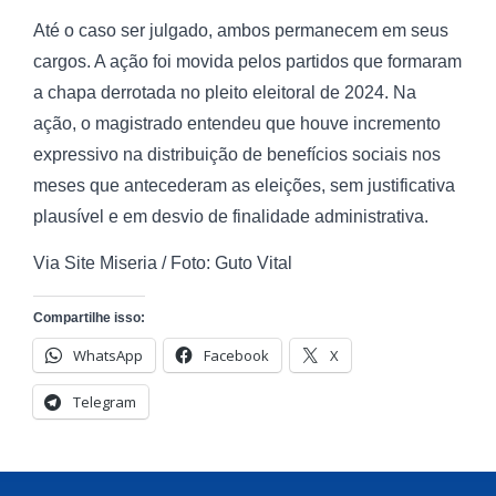
Até o caso ser julgado, ambos permanecem em seus
cargos. A ação foi movida pelos partidos que formaram
a chapa derrotada no pleito eleitoral de 2024. Na
ação, o magistrado entendeu que houve incremento
expressivo na distribuição de benefícios sociais nos
meses que antecederam as eleições, sem justificativa
plausível e em desvio de finalidade administrativa.
Via Site Miseria / Foto: Guto Vital
Compartilhe isso:
WhatsApp
Facebook
X
Telegram