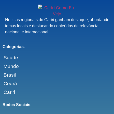
Notícias regionais do Cariri ganham destaque, abordando
temas locais e destacando conteúdos de relevância
nacional e internacional.
Categorias:
Saúde
Mundo
Brasil
Ceará
Cariri
Redes Sociais: