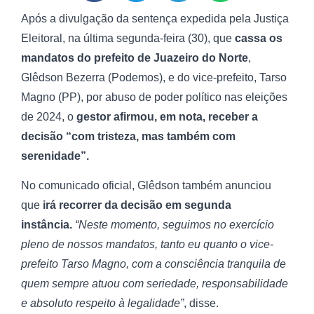
Após a divulgação da sentença expedida pela Justiça
Eleitoral, na última segunda-feira (30), que
cassa os
mandatos do prefeito de Juazeiro do Norte
,
Glêdson Bezerra (Podemos), e do vice-prefeito, Tarso
Magno (PP), por abuso de poder político nas eleições
de 2024, o
gestor afirmou, em nota, receber a
decisão “com tristeza, mas também com
serenidade”.
No comunicado oficial, Glêdson também anunciou
que
irá recorrer da decisão em segunda
instância.
“Neste momento, seguimos no exercício
pleno de nossos mandatos, tanto eu quanto o vice-
prefeito Tarso Magno, com a consciência tranquila de
quem sempre atuou com seriedade, responsabilidade
e absoluto respeito à legalidade”
, disse.