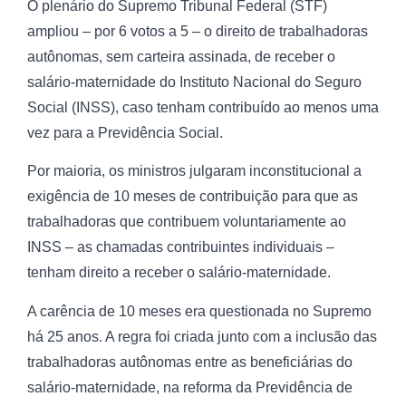
O plenário do Supremo Tribunal Federal (STF)
ampliou – por 6 votos a 5 – o direito de trabalhadoras
autônomas, sem carteira assinada, de receber o
salário-maternidade do Instituto Nacional do Seguro
Social (INSS), caso tenham contribuído ao menos uma
vez para a Previdência Social.
Por maioria, os ministros julgaram inconstitucional a
exigência de 10 meses de contribuição para que as
trabalhadoras que contribuem voluntariamente ao
INSS – as chamadas contribuintes individuais –
tenham direito a receber o salário-maternidade.
A carência de 10 meses era questionada no Supremo
há 25 anos. A regra foi criada junto com a inclusão das
trabalhadoras autônomas entre as beneficiárias do
salário-maternidade, na reforma da Previdência de