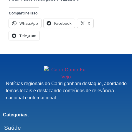
Compartilhe isso:
WhatsApp
Facebook
X
Telegram
Notícias regionais do Cariri ganham destaque, abordando
temas locais e destacando conteúdos de relevância
nacional e internacional.
Categorias:
Saúde