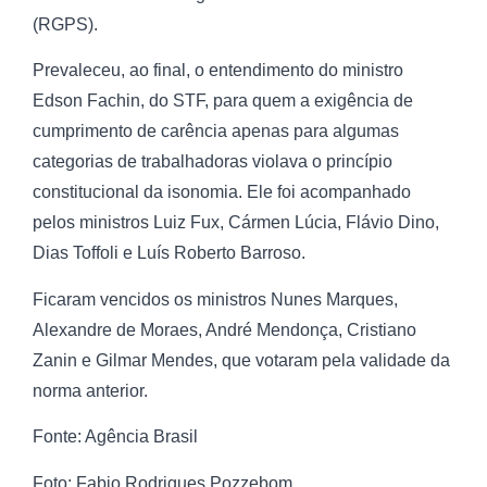
(RGPS).
Prevaleceu, ao final, o entendimento do ministro
Edson Fachin, do STF, para quem a exigência de
cumprimento de carência apenas para algumas
categorias de trabalhadoras violava o princípio
constitucional da isonomia. Ele foi acompanhado
pelos ministros Luiz Fux, Cármen Lúcia, Flávio Dino,
Dias Toffoli e Luís Roberto Barroso.
Ficaram vencidos os ministros Nunes Marques,
Alexandre de Moraes, André Mendonça, Cristiano
Zanin e Gilmar Mendes, que votaram pela validade da
norma anterior.
Fonte: Agência Brasil
Foto: Fabio Rodrigues Pozzebom