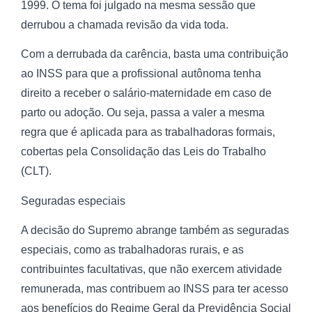
1999. O tema foi julgado na mesma sessão que
derrubou a chamada revisão da vida toda.
Com a derrubada da carência, basta uma contribuição
ao INSS para que a profissional autônoma tenha
direito a receber o salário-maternidade em caso de
parto ou adoção. Ou seja, passa a valer a mesma
regra que é aplicada para as trabalhadoras formais,
cobertas pela Consolidação das Leis do Trabalho
(CLT).
Seguradas especiais
A decisão do Supremo abrange também as seguradas
especiais, como as trabalhadoras rurais, e as
contribuintes facultativas, que não exercem atividade
remunerada, mas contribuem ao INSS para ter acesso
aos benefícios do Regime Geral da Previdência Social