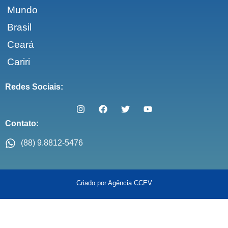
Mundo
Brasil
Ceará
Cariri
Redes Sociais:
Contato:
(88) 9.8812-5476
Criado por Agência CCEV