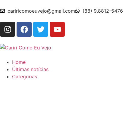
cariricomoeuvejo@gmail.com
(88) 9.8812-5476
Home
Últimas notícias
Categorias