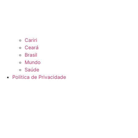
Cariri
Ceará
Brasil
Mundo
Saúde
Politica de Privacidade