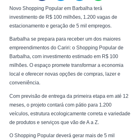
Novo Shopping Popular em Barbalha terá
investimento de R$ 100 milhões, 1.200 vagas de
estacionamento e geração de 5 mil empregos.
Barbalha se prepara para receber um dos maiores
empreendimentos do Cariri: o Shopping Popular de
Barbalha, com investimento estimado em R$ 100
milhões. O espaço promete transformar a economia
local e oferecer novas opções de compras, lazer e
conveniência.
Com previsão de entrega da primeira etapa em até 12
meses, o projeto contará com pátio para 1.200
veículos, estrutura ecologicamente correta e variedade
de produtos e serviços que vão de A a Z.
O Shopping Popular deverá gerar mais de 5 mil