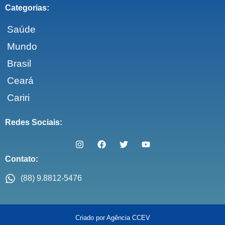
Categorias:
Saúde
Mundo
Brasil
Ceará
Cariri
Redes Sociais:
Contato:
(88) 9.8812-5476
Criado por Agência CCEV