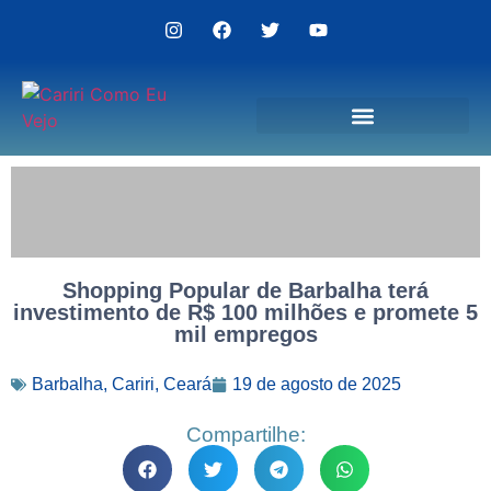
Politica de Privacidade
Shopping Popular de Barbalha terá
investimento de R$ 100 milhões e promete 5
mil empregos
Barbalha
,
Cariri
,
Ceará
19 de agosto de 2025
Compartilhe: