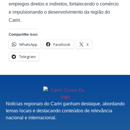
empregos diretos e indiretos, fortalecendo o comércio
e impulsionando o desenvolvimento da região do
Cariri.
Compartilhe isso:
WhatsApp
Facebook
X
Telegram
Notícias regionais do Cariri ganham destaque, abordando
temas locais e destacando conteúdos de relevância
nacional e internacional.