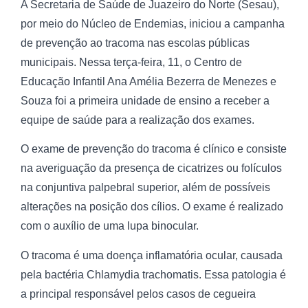
A Secretaria de Saúde de Juazeiro do Norte (Sesau),
por meio do Núcleo de Endemias, iniciou a campanha
de prevenção ao tracoma nas escolas públicas
municipais. Nessa terça-feira, 11, o Centro de
Educação Infantil Ana Amélia Bezerra de Menezes e
Souza foi a primeira unidade de ensino a receber a
equipe de saúde para a realização dos exames.
O exame de prevenção do tracoma é clínico e consiste
na averiguação da presença de cicatrizes ou folículos
na conjuntiva palpebral superior, além de possíveis
alterações na posição dos cílios. O exame é realizado
com o auxílio de uma lupa binocular.
O tracoma é uma doença inflamatória ocular, causada
pela bactéria Chlamydia trachomatis. Essa patologia é
a principal responsável pelos casos de cegueira