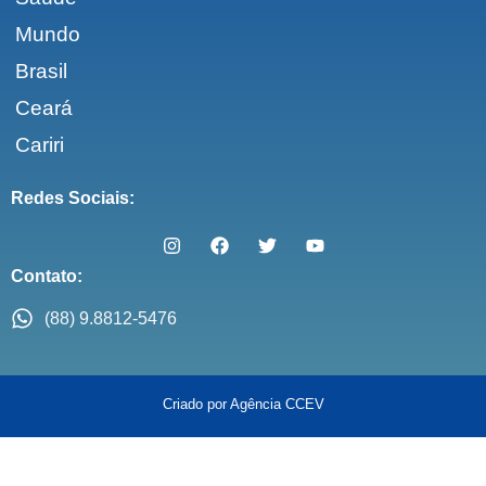
Mundo
Brasil
Ceará
Cariri
Redes Sociais:
Contato:
(88) 9.8812-5476
Criado por Agência CCEV