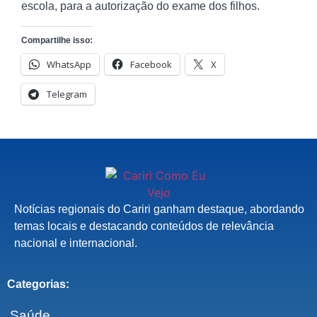
escola, para a autorização do exame dos filhos.
Compartilhe isso:
WhatsApp
Facebook
X
Telegram
Notícias regionais do Cariri ganham destaque, abordando
temas locais e destacando conteúdos de relevância
nacional e internacional.
Categorias:
Saúde