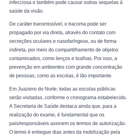
infecciosa e também pode causar outras sequelas à
saúde da visão.
De caráter transmissível, o tracoma pode ser
propagado por via direta, através do contato com
secreções oculares e nasofaríngeas, ou de forma
indireta, por meio do compartilhamento de objetos
contaminados, como lenços e toalhas. Por isso, a
prevenção em ambientes com grande concentração
de pessoas, como as escolas, é tão importante.
Em Juazeiro do Norte, todas as escolas públicas
serão visitadas, conforme o cronograma estabelecido.
A Secretaria de Saúde destaca ainda que, para a
realização do exame, é fundamental que os
pais/responsáveis assinem os termos de autorização.
O termo é entregue dias antes da mobilização pela