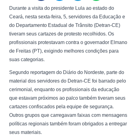
Durante a visita do presidente Lula ao estado do
Ceará, nesta sexta-feira, 5, servidores da Educação e
do Departamento Estadual de Trânsito (Detran-CE)
tiveram seus cartazes de protesto recolhidos. Os
profissionais protestavam contra o governador Elmano
de Freitas (PT), exigindo melhores condições para
suas categorias.
Segundo reportagem do Diário do Nordeste, parte do
material dos servidores do Detran-CE foi barrado pelo
cerimonial, enquanto os profissionais da educação
que estavam próximos ao palco também tiveram seus
cartazes confiscados pela equipe de segurança.
Outros grupos que carregavam faixas com mensagens
políticas regionais também foram obrigados a entregar
seus materiais.