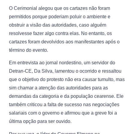
O Cerimonial alegou que os cartazes não foram
permitidos porque poderiam poluir o ambiente e
obstruir a visão das autoridades, caso alguém
resolvesse fazer algo contra elas. No entanto, os
cartazes foram devolvidos aos manifestantes após o
término do evento.
Em entrevista ao jornal nordestino, um servidor do
Detran-CE, Da Silva, lamentou o ocorrido e ressaltou
que o objetivo do protesto não era causar tumulto, mas
sim chamar a atenção das autoridades para as
demandas da categoria e da população cearense. Ele
também criticou a falta de sucesso nas negociações
salariais com o governo e afirmou que a greve foi a
última opção para ser ouvido.