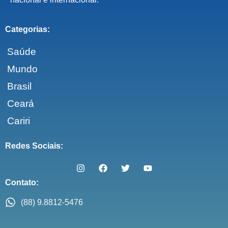
Categorias:
Saúde
Mundo
Brasil
Ceará
Cariri
Redes Sociais:
Contato:
(88) 9.8812-5476