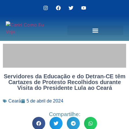
Politica de Privacidade
Servidores da Educação e do Detran-CE têm
Cartazes de Protesto Recolhidos durante
Visita do Presidente Lula ao Ceará
Ceará
5 de abril de 2024
Compartilhe: