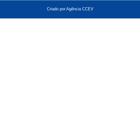
Criado por Agência CCEV