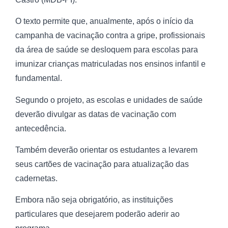
O texto permite que, anualmente, após o início da
campanha de vacinação contra a gripe, profissionais
da área de saúde se desloquem para escolas para
imunizar crianças matriculadas nos ensinos infantil e
fundamental.
Segundo o projeto, as escolas e unidades de saúde
deverão divulgar as datas de vacinação com
antecedência.
Também deverão orientar os estudantes a levarem
seus cartões de vacinação para atualização das
cadernetas.
Embora não seja obrigatório, as instituições
particulares que desejarem poderão aderir ao