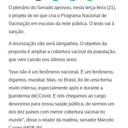
O plenário do Senado aprovou, nesta terça-feira (21),
o projeto de lei que cria o Programa Nacional de
Vacinação em escolas da rede pública. O texto vai à
sanção.
A imunização não será obrigatória. O objetivo da
proposta é ampliar a cobertura vacinal da população,
que vem caindo nos últimos anos.
“Isso não é um fenômeno nacional. É um fenômeno,
digamos, mundial. Mas, no Brasil, foi de uma forma
muito intensa, especialmente após e durante a
[pandemia de] Covid. E nós chegamos ao cargo
desonroso para nossa saúde pública, de sermos um
dos dez países com menor cobertura vacinal no
mundo”, disse o relator da matéria, senador Marcelo
Castro (MDB-PI).