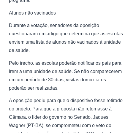
programa.
Alunos não vacinados
Durante a votação, senadores da oposição
questionaram um artigo que determina que as escolas
enviem uma lista de alunos não vacinados à unidade
de saúde.
Pelo trecho, as escolas poderão notificar os pais para
irem a uma unidade de saúde. Se não comparecerem
em um período de 30 dias, visitas domiciliares
poderão ser realizadas.
A oposição pediu para que o dispositivo fosse retirado
do projeto. Para que a proposta não retornasse à
Câmara, o líder do governo no Senado, Jaques
Wagner (PT-BA), se comprometeu com o veto do