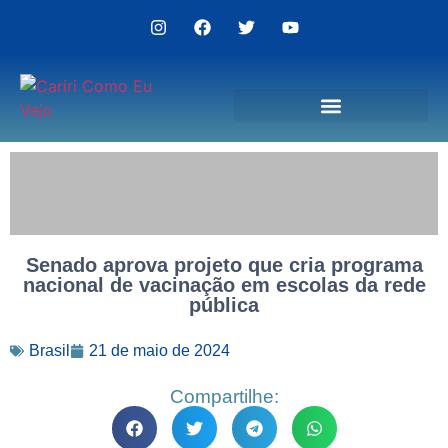
Politica de Privacidade
Senado aprova projeto que cria programa
nacional de vacinação em escolas da rede
pública
Brasil
21 de maio de 2024
Compartilhe: