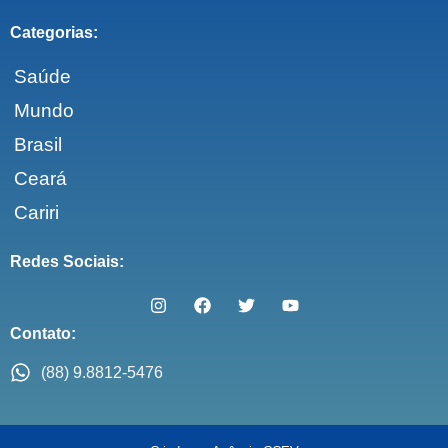
Categorias:
Saúde
Mundo
Brasil
Ceará
Cariri
Redes Sociais:
Contato:
(88) 9.8812-5476