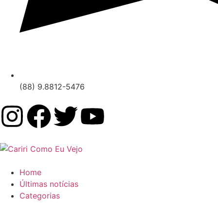
(88) 9.8812-5476
Home
Últimas notícias
Categorias