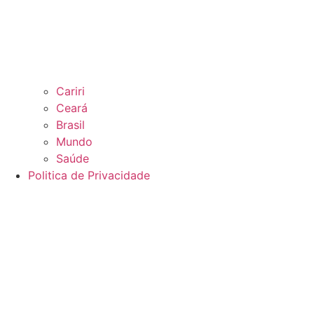
Cariri
Ceará
Brasil
Mundo
Saúde
Politica de Privacidade