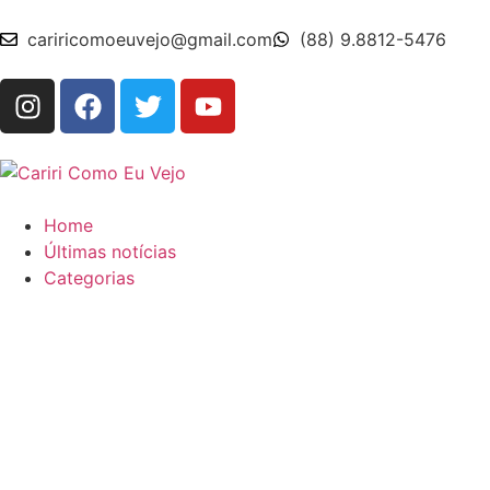
cariricomoeuvejo@gmail.com
(88) 9.8812-5476
Home
Últimas notícias
Categorias