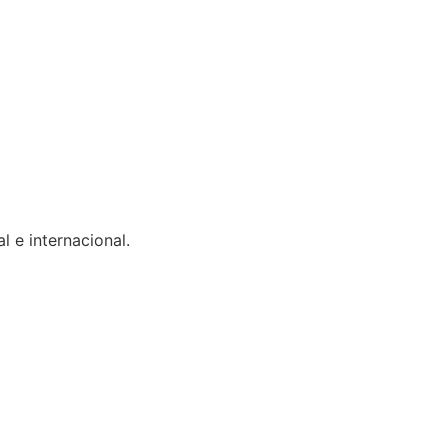
 e internacional.