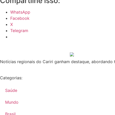
Compartilhe isso:
WhatsApp
Facebook
X
Telegram
Notícias regionais do Cariri ganham destaque, abordando t
Categorias:
Saúde
Mundo
Brasil