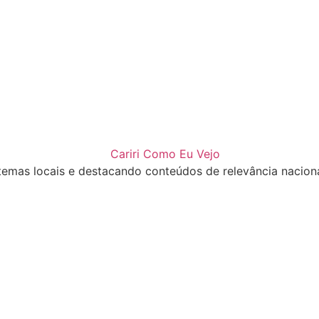
emas locais e destacando conteúdos de relevância nacional