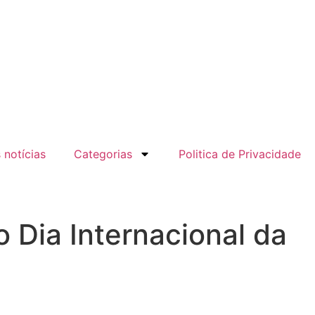
 notícias
Categorias
Politica de Privacidade
 Dia Internacional da