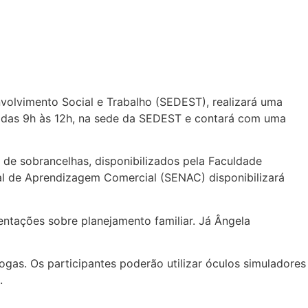
volvimento Social e Trabalho (SEDEST), realizará uma
7, das 9h às 12h, na sede da SEDEST e contará com uma
 de sobrancelhas, disponibilizados pela Faculdade
al de Aprendizagem Comercial (SENAC) disponibilizará
ntações sobre planejamento familiar. Já Ângela
ogas. Os participantes poderão utilizar óculos simuladores
.