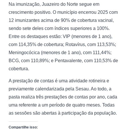
Na imunização, Juazeiro do Norte segue em
crescimento positivo. O município encerrou 2025 com
12 imunizantes acima de 90% de cobertura vacinal,
sendo sete deles com índices superiores a 100%.
Entre os destaques estão: VIP (menores de 1 ano),
com 114,35% de cobertura; Rotavírus, com 113,53%;
Meningocócica (menores de 1 ano), com 111,44%;
BCG, com 110,89%; e Pentavalente, com 110,53% de
cobertura.
A prestação de contas é uma atividade rotineira e
previamente calendarizada pela Sesau. Ao todo, a
pasta realiza três prestações de contas por ano, cada
uma referente a um período de quatro meses. Todas
as sessões são abertas à participação da população.
Compartilhe isso: