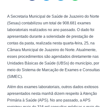
A Secretaria Municipal de Saúde de Juazeiro do Norte
(Sesau) contabilizou um total de 908.681 exames
laboratoriais realizados no ano passado. O dado foi
apresentado durante a solenidade de prestação de
contas da pasta, realizada nesta quarta-feira, 25, na
Câmara Municipal de Juazeiro do Norte. Atualmente,
esses procedimentos são agendados diretamente nas
Unidades Básicas de Saúde (UBSs) do município, por
meio do Sistema de Marcação de Exames e Consultas
(SIMEC).
Além dos exames laboratoriais, outros dados exitosos
apresentados nesta manhã dizem respeito à Atenção
Primária à Saúde (APS). No ano passado, a APS
registrou mais de 316 mil consultas médicas e mais de