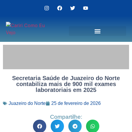
Politica de Privacidade
Secretaria Saúde de Juazeiro do Norte
contabiliza mais de 900 mil exames
laboratoriais em 2025
Juazeiro do Norte
25 de fevereiro de 2026
Compartilhe: