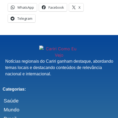
WhatsApp
Facebook
X
Telegram
Notícias regionais do Cariri ganham destaque, abordando
temas locais e destacando conteúdos de relevância
nacional e internacional.
Categorias:
Saúde
Mundo