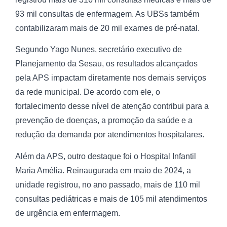
93 mil consultas de enfermagem. As UBSs também
contabilizaram mais de 20 mil exames de pré-natal.
Segundo Yago Nunes, secretário executivo de
Planejamento da Sesau, os resultados alcançados
pela APS impactam diretamente nos demais serviços
da rede municipal. De acordo com ele, o
fortalecimento desse nível de atenção contribui para a
prevenção de doenças, a promoção da saúde e a
redução da demanda por atendimentos hospitalares.
Além da APS, outro destaque foi o Hospital Infantil
Maria Amélia. Reinaugurada em maio de 2024, a
unidade registrou, no ano passado, mais de 110 mil
consultas pediátricas e mais de 105 mil atendimentos
de urgência em enfermagem.