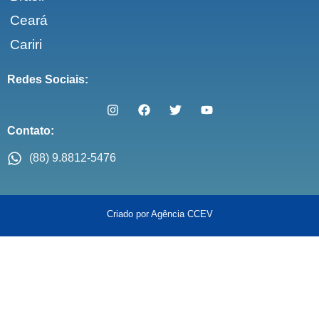
Ceará
Cariri
Redes Sociais:
Contato:
(88) 9.8812-5476
Criado por Agência CCEV