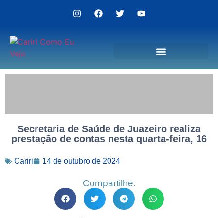
Politica de Privacidade
Secretaria de Saúde de Juazeiro realiza
prestação de contas nesta quarta-feira, 16
Cariri
14 de outubro de 2024
Compartilhe: