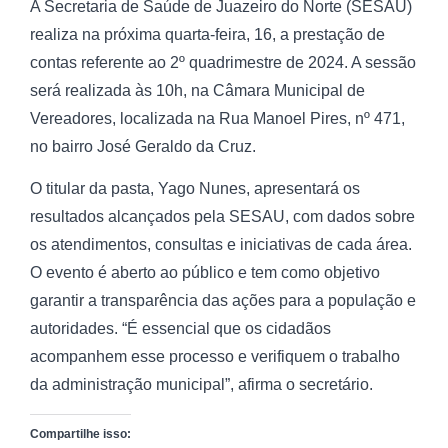
A Secretaria de Saúde de Juazeiro do Norte (SESAU)
realiza na próxima quarta-feira, 16, a prestação de
contas referente ao 2º quadrimestre de 2024. A sessão
será realizada às 10h, na Câmara Municipal de
Vereadores, localizada na Rua Manoel Pires, nº 471,
no bairro José Geraldo da Cruz.
O titular da pasta, Yago Nunes, apresentará os
resultados alcançados pela SESAU, com dados sobre
os atendimentos, consultas e iniciativas de cada área.
O evento é aberto ao público e tem como objetivo
garantir a transparência das ações para a população e
autoridades. “É essencial que os cidadãos
acompanhem esse processo e verifiquem o trabalho
da administração municipal”, afirma o secretário.
Compartilhe isso: