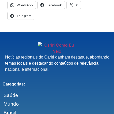
WhatsApp
Facebook
X
Telegram
Notícias regionais do Cariri ganham destaque, abordando
temas locais e destacando conteúdos de relevância
nacional e internacional.
Categorias:
Saúde
Mundo
Brasil