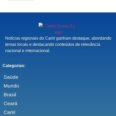
Notícias regionais do Cariri ganham destaque, abordando
temas locais e destacando conteúdos de relevância
nacional e internacional.
Categorias:
Saúde
Mundo
Brasil
Ceará
Cariri