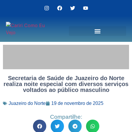
Politica de Privacidade
Secretaria de Saúde de Juazeiro do Norte
realiza noite especial com diversos serviços
voltados ao público masculino
Juazeiro do Norte
19 de novembro de 2025
Compartilhe: