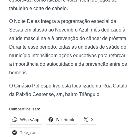
tabuleiro e corte de cabelo.
O Noite Deles integra a programação especial da
Sesau em alusão ao Novembro Azul, mês dedicado à
saúde masculina e à prevenção do câncer de próstata.
Durante esse período, todas as unidades de saúde do
município intensificam ações educativas para reforçar
a importância do autocuidado e da prevenção entre os
homens.
O Ginásio Poliesportivo está localizado na Rua Catulo
da Paixão Cearense, s/n, bairro Triângulo.
Compartilhe isso:
WhatsApp
Facebook
X
Telegram