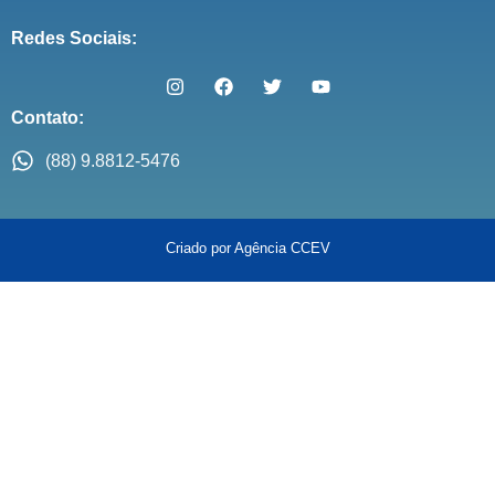
Redes Sociais:
Contato:
(88) 9.8812-5476
Criado por Agência CCEV