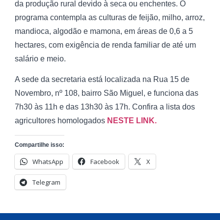
da produção rural devido à seca ou enchentes. O
programa contempla as culturas de feijão, milho, arroz,
mandioca, algodão e mamona, em áreas de 0,6 a 5
hectares, com exigência de renda familiar de até um
salário e meio.
A sede da secretaria está localizada na Rua 15 de
Novembro, nº 108, bairro São Miguel, e funciona das
7h30 às 11h e das 13h30 às 17h. Confira a lista dos
agricultores homologados
NESTE LINK.
Compartilhe isso:
WhatsApp
Facebook
X
Telegram