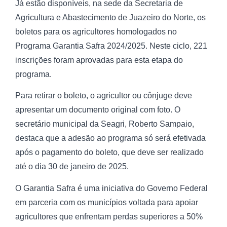
Já estão disponíveis, na sede da Secretaria de
Agricultura e Abastecimento de Juazeiro do Norte, os
boletos para os agricultores homologados no
Programa Garantia Safra 2024/2025. Neste ciclo, 221
inscrições foram aprovadas para esta etapa do
programa.
Para retirar o boleto, o agricultor ou cônjuge deve
apresentar um documento original com foto. O
secretário municipal da Seagri, Roberto Sampaio,
destaca que a adesão ao programa só será efetivada
após o pagamento do boleto, que deve ser realizado
até o dia 30 de janeiro de 2025.
O Garantia Safra é uma iniciativa do Governo Federal
em parceria com os municípios voltada para apoiar
agricultores que enfrentam perdas superiores a 50%