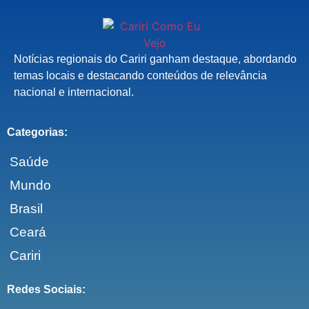
Notícias regionais do Cariri ganham destaque, abordando
temas locais e destacando conteúdos de relevância
nacional e internacional.
Categorias:
Saúde
Mundo
Brasil
Ceará
Cariri
Redes Sociais: