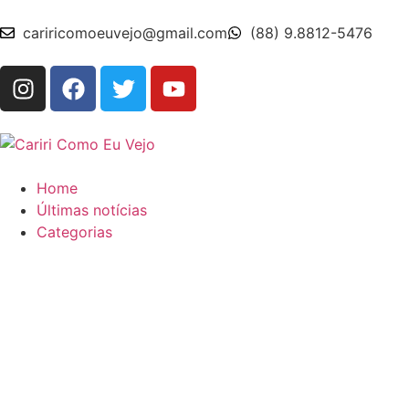
cariricomoeuvejo@gmail.com
(88) 9.8812-5476
Home
Últimas notícias
Categorias