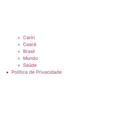
Cariri
Ceará
Brasil
Mundo
Saúde
Politica de Privacidade