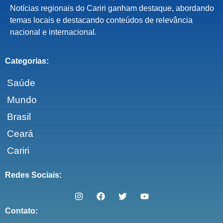
Notícias regionais do Cariri ganham destaque, abordando
temas locais e destacando conteúdos de relevância
nacional e internacional.
Categorias:
Saúde
Mundo
Brasil
Ceará
Cariri
Redes Sociais:
Contato: