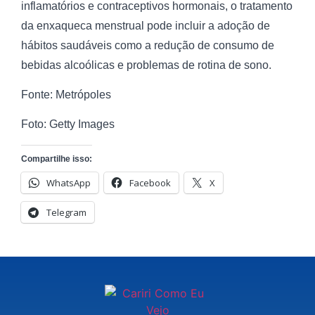
inflamatórios e contraceptivos hormonais, o tratamento
da enxaqueca menstrual pode incluir a adoção de
hábitos saudáveis como a redução de consumo de
bebidas alcoólicas e problemas de rotina de sono.
Fonte: Metrópoles
Foto: Getty Images
Compartilhe isso:
WhatsApp
Facebook
X
Telegram