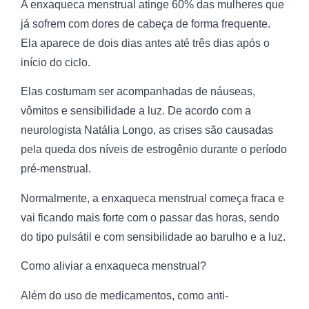
A enxaqueca menstrual atinge 60% das mulheres que
já sofrem com dores de cabeça de forma frequente.
Ela aparece de dois dias antes até três dias após o
início do ciclo.
Elas costumam ser acompanhadas de náuseas,
vômitos e sensibilidade a luz. De acordo com a
neurologista Natália Longo, as crises são causadas
pela queda dos níveis de estrogênio durante o período
pré-menstrual.
Normalmente, a enxaqueca menstrual começa fraca e
vai ficando mais forte com o passar das horas, sendo
do tipo pulsátil e com sensibilidade ao barulho e a luz.
Como aliviar a enxaqueca menstrual?
Além do uso de medicamentos, como anti-