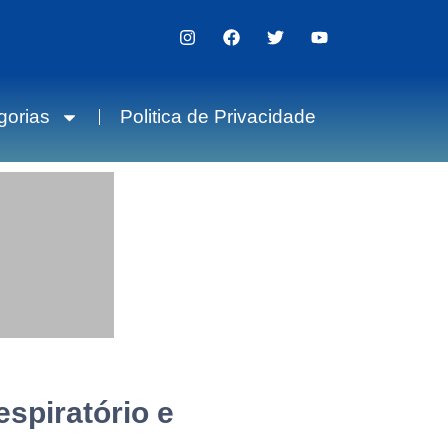
gorias
Politica de Privacidade
espiratório e