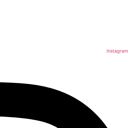
Instagram