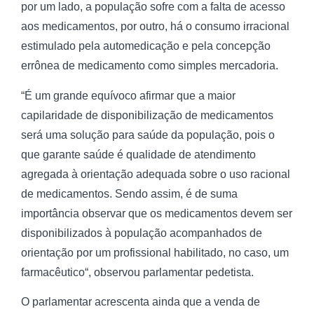
por um lado, a população sofre com a falta de acesso
aos medicamentos, por outro, há o consumo irracional
estimulado pela automedicação e pela concepção
errônea de medicamento como simples mercadoria.
“É um grande equívoco afirmar que a maior
capilaridade de disponibilização de medicamentos
será uma solução para saúde da população, pois o
que garante saúde é qualidade de atendimento
agregada à orientação adequada sobre o uso racional
de medicamentos. Sendo assim, é de suma
importância observar que os medicamentos devem ser
disponibilizados à população acompanhados de
orientação por um profissional habilitado, no caso, um
farmacêutico“, observou parlamentar pedetista.
O parlamentar acrescenta ainda que a venda de