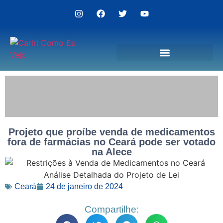
Politica de Privacidade
Projeto que proíbe venda de medicamentos
fora de farmácias no Ceará pode ser votado
na Alece
Ceará
24 de janeiro de 2024
Compartilhe: