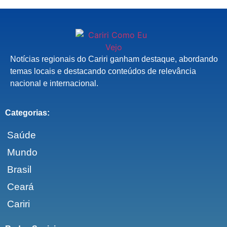
Notícias regionais do Cariri ganham destaque, abordando
temas locais e destacando conteúdos de relevância
nacional e internacional.
Categorias:
Saúde
Mundo
Brasil
Ceará
Cariri