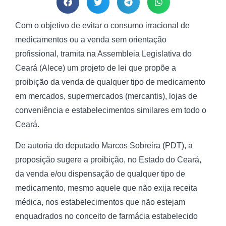
Com o objetivo de evitar o consumo irracional de
medicamentos ou a venda sem orientação
profissional, tramita na Assembleia Legislativa do
Ceará (Alece) um projeto de lei que propõe a
proibição da venda de qualquer tipo de medicamento
em mercados, supermercados (mercantis), lojas de
conveniência e estabelecimentos similares em todo o
Ceará.
De autoria do deputado Marcos Sobreira (PDT), a
proposição sugere a proibição, no Estado do Ceará,
da venda e/ou dispensação de qualquer tipo de
medicamento, mesmo aquele que não exija receita
médica, nos estabelecimentos que não estejam
enquadrados no conceito de farmácia estabelecido