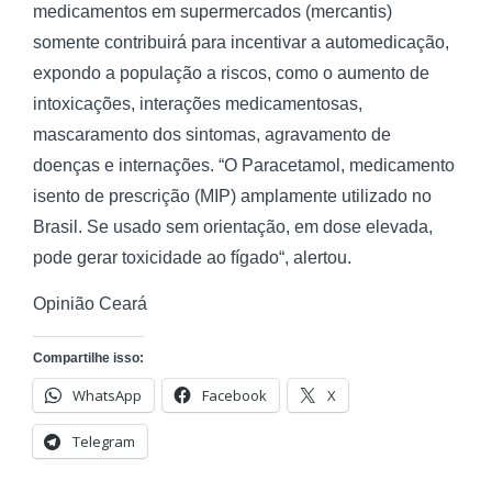
medicamentos em supermercados (mercantis)
somente contribuirá para incentivar a automedicação,
expondo a população a riscos, como o aumento de
intoxicações, interações medicamentosas,
mascaramento dos sintomas, agravamento de
doenças e internações. “O Paracetamol, medicamento
isento de prescrição (MIP) amplamente utilizado no
Brasil. Se usado sem orientação, em dose elevada,
pode gerar toxicidade ao fígado“, alertou.
Opinião Ceará
Compartilhe isso:
WhatsApp
Facebook
X
Telegram