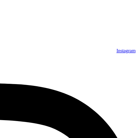
Instagram