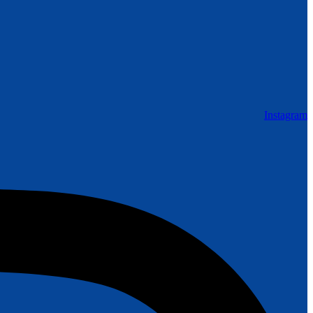
Instagram