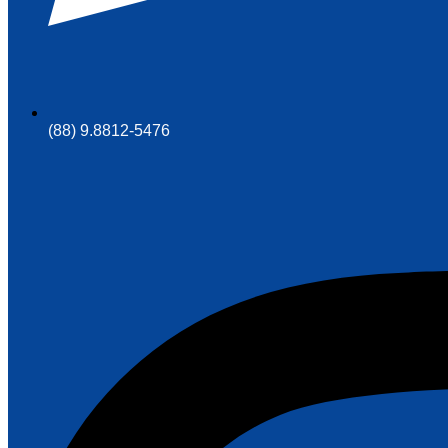
(88) 9.8812-5476