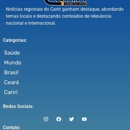
Notícias regionais do Cariri ganham destaque, abordando
temas locais e destacando conteúdos de relevância
nacional e internacional.
Categorias:
Saúde
Mundo
Brasil
Ceará
Cariri
Redes Sociais:
Contato: