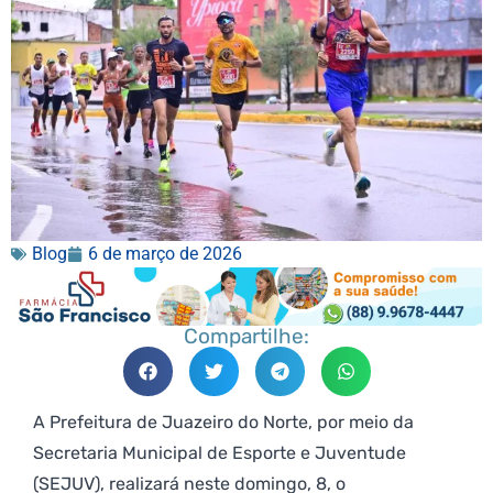
Blog
6 de março de 2026
Compartilhe:
A Prefeitura de Juazeiro do Norte, por meio da
Secretaria Municipal de Esporte e Juventude
(SEJUV), realizará neste domingo, 8, o