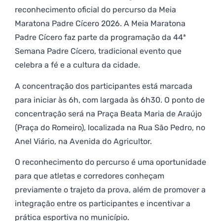
reconhecimento oficial do percurso da Meia
Maratona Padre Cícero 2026. A Meia Maratona
Padre Cícero faz parte da programação da 44ª
Semana Padre Cícero, tradicional evento que
celebra a fé e a cultura da cidade.
A concentração dos participantes está marcada
para iniciar às 6h, com largada às 6h30. O ponto de
concentração será na Praça Beata Maria de Araújo
(Praça do Romeiro), localizada na Rua São Pedro, no
Anel Viário, na Avenida do Agricultor.
O reconhecimento do percurso é uma oportunidade
para que atletas e corredores conheçam
previamente o trajeto da prova, além de promover a
integração entre os participantes e incentivar a
prática esportiva no município.