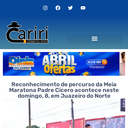
Reconhecimento de percurso da Meia
Maratona Padre Cícero acontece neste
domingo, 8, em Juazeiro do Norte