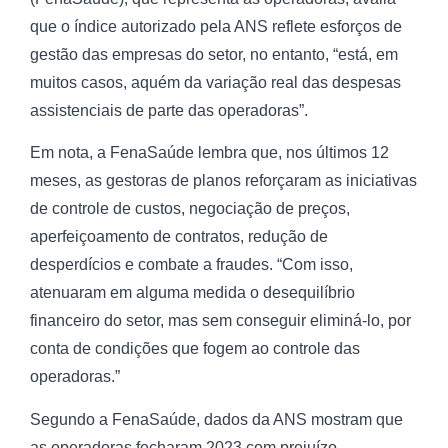
que o índice autorizado pela ANS reflete esforços de
gestão das empresas do setor, no entanto, “está, em
muitos casos, aquém da variação real das despesas
assistenciais de parte das operadoras”.
Em nota, a FenaSaúde lembra que, nos últimos 12
meses, as gestoras de planos reforçaram as iniciativas
de controle de custos, negociação de preços,
aperfeiçoamento de contratos, redução de
desperdícios e combate a fraudes. “Com isso,
atenuaram em alguma medida o desequilíbrio
financeiro do setor, mas sem conseguir eliminá-lo, por
conta de condições que fogem ao controle das
operadoras.”
Segundo a FenaSaúde, dados da ANS mostram que
as operadoras fecharam 2023 com prejuízo