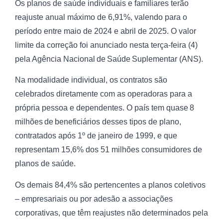
Os planos de saúde individuais e familiares terão
reajuste anual máximo de 6,91%, valendo para o
período entre maio de 2024 e abril de 2025. O valor
limite da correção foi anunciado nesta terça-feira (4)
pela Agência Nacional de Saúde Suplementar (ANS).
Na modalidade individual, os contratos são
celebrados diretamente com as operadoras para a
própria pessoa e dependentes. O país tem quase 8
milhões de beneficiários desses tipos de plano,
contratados após 1º de janeiro de 1999, e que
representam 15,6% dos 51 milhões consumidores de
planos de saúde.
Os demais 84,4% são pertencentes a planos coletivos
– empresariais ou por adesão a associações
corporativas, que têm reajustes não determinados pela