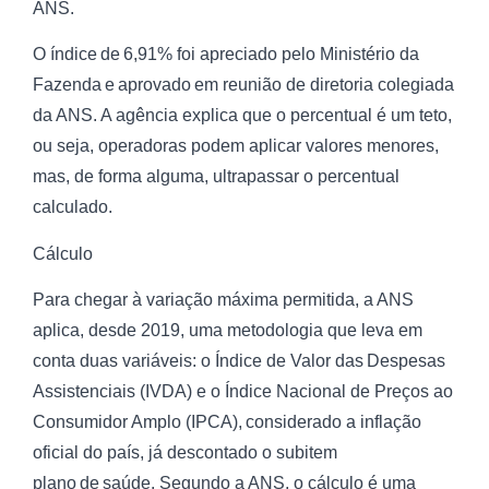
ANS.
O índice de 6,91% foi apreciado pelo Ministério da
Fazenda e aprovado em reunião de diretoria colegiada
da ANS. A agência explica que o percentual é um teto,
ou seja, operadoras podem aplicar valores menores,
mas, de forma alguma, ultrapassar o percentual
calculado.
Cálculo
Para chegar à variação máxima permitida, a ANS
aplica, desde 2019, uma metodologia que leva em
conta duas variáveis: o Índice de Valor das Despesas
Assistenciais (IVDA) e o Índice Nacional de Preços ao
Consumidor Amplo (IPCA), considerado a inflação
oficial do país, já descontado o subitem
plano de saúde. Segundo a ANS, o cálculo é uma