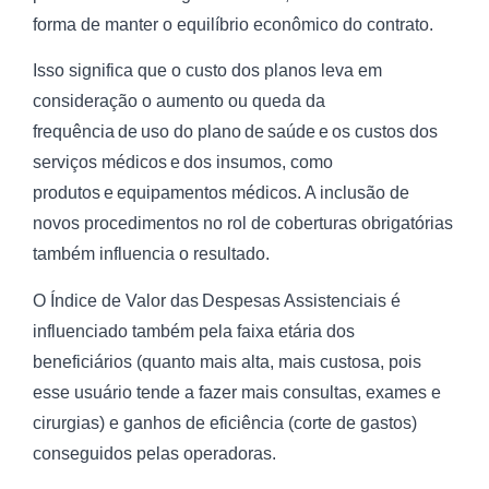
forma de manter o equilíbrio econômico do contrato.
Isso significa que o custo dos planos leva em
consideração o aumento ou queda da
frequência de uso do plano de saúde e os custos dos
serviços médicos e dos insumos, como
produtos e equipamentos médicos. A inclusão de
novos procedimentos no rol de coberturas obrigatórias
também influencia o resultado.
O Índice de Valor das Despesas Assistenciais é
influenciado também pela faixa etária dos
beneficiários (quanto mais alta, mais custosa, pois
esse usuário tende a fazer mais consultas, exames e
cirurgias) e ganhos de eficiência (corte de gastos)
conseguidos pelas operadoras.