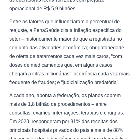
operacional de R$ 5,9 bilhões.
Entre os fatores que influenciaram o percentual de
reajuste, a FenaSaúde cita a inflação específica do
setor – historicamente maior do que a registrada no
conjunto das atividades econômica; obrigatoriedade
de oferta de tratamentos cada vez mais caros, “com
doses de medicamentos que, em alguns casos,
chegam a cifras milionárias”; ocorrência cada vez mais
frequente de fraudes; e “judicialização predatória”.
A cada ano, aponta a federação, os planos cobrem
mais de 1,8 bilhão de procedimentos – entre
consultas, exames, internações, terapias e cirurgias.
Em 2023, responderam por 81% das receitas dos
principais hospitais privados do país e mais de 88%
das receitas dos laboratórios de medicina diagnóstica.