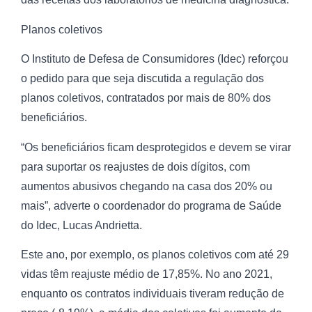
Planos coletivos
O Instituto de Defesa de Consumidores (Idec) reforçou
o pedido para que seja discutida a regulação dos
planos coletivos, contratados por mais de 80% dos
beneficiários.
“Os beneficiários ficam desprotegidos e devem se virar
para suportar os reajustes de dois dígitos, com
aumentos abusivos chegando na casa dos 20% ou
mais”, adverte o coordenador do programa de Saúde
do Idec, Lucas Andrietta.
Este ano, por exemplo, os planos coletivos com até 29
vidas têm reajuste médio de 17,85%. No ano 2021,
enquanto os contratos individuais tiveram redução de