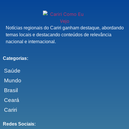
Notícias regionais do Cariri ganham destaque, abordando
temas locais e destacando conteúdos de relevância
nacional e internacional.
Categorias:
Saúde
Mundo
Brasil
Ceará
Cariri
Redes Sociais: