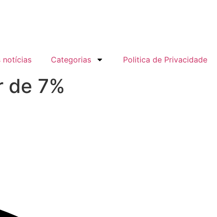
 notícias
Categorias
Politica de Privacidade
r de 7%