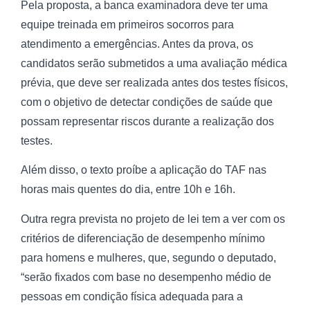
Pela proposta, a banca examinadora deve ter uma
equipe treinada em primeiros socorros para
atendimento a emergências. Antes da prova, os
candidatos serão submetidos a uma avaliação médica
prévia, que deve ser realizada antes dos testes físicos,
com o objetivo de detectar condições de saúde que
possam representar riscos durante a realização dos
testes.
Além disso, o texto proíbe a aplicação do TAF nas
horas mais quentes do dia, entre 10h e 16h.
Outra regra prevista no projeto de lei tem a ver com os
critérios de diferenciação de desempenho mínimo
para homens e mulheres, que, segundo o deputado,
“serão fixados com base no desempenho médio de
pessoas em condição física adequada para a