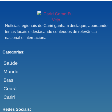
Notícias regionais do Cariri ganham destaque, abordando
temas locais e destacando conteúdos de relevância
nacional e internacional.
Categorias:
Saúde
Mundo
Brasil
Ceará
Cariri
Redes Sociais: