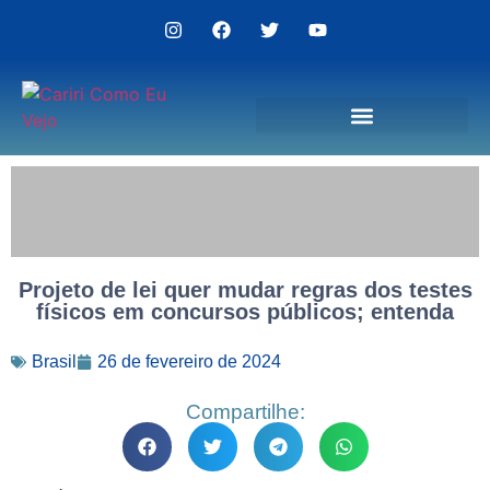
Politica de Privacidade
Projeto de lei quer mudar regras dos testes
físicos em concursos públicos; entenda
Brasil
26 de fevereiro de 2024
Compartilhe: