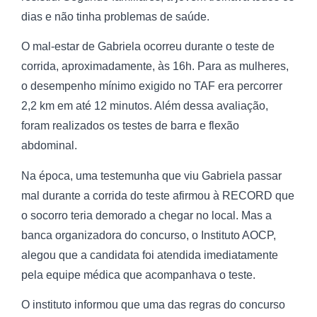
dias e não tinha problemas de saúde.
O mal-estar de Gabriela ocorreu durante o teste de
corrida, aproximadamente, às 16h. Para as mulheres,
o desempenho mínimo exigido no TAF era percorrer
2,2 km em até 12 minutos. Além dessa avaliação,
foram realizados os testes de barra e flexão
abdominal.
Na época, uma testemunha que viu Gabriela passar
mal durante a corrida do teste afirmou à RECORD que
o socorro teria demorado a chegar no local. Mas a
banca organizadora do concurso, o Instituto AOCP,
alegou que a candidata foi atendida imediatamente
pela equipe médica que acompanhava o teste.
O instituto informou que uma das regras do concurso