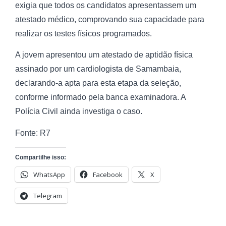
exigia que todos os candidatos apresentassem um
atestado médico, comprovando sua capacidade para
realizar os testes físicos programados.
A jovem apresentou um atestado de aptidão física
assinado por um cardiologista de Samambaia,
declarando-a apta para esta etapa da seleção,
conforme informado pela banca examinadora. A
Polícia Civil ainda investiga o caso.
Fonte: R7
Compartilhe isso:
WhatsApp
Facebook
X
Telegram