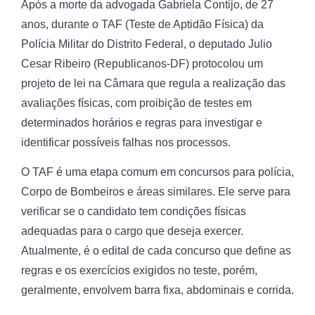
Após a morte da advogada Gabriela Contijo, de 27
anos, durante o TAF (Teste de Aptidão Física) da
Polícia Militar do Distrito Federal, o deputado Julio
Cesar Ribeiro (Republicanos-DF) protocolou um
projeto de lei na Câmara que regula a realização das
avaliações físicas, com proibição de testes em
determinados horários e regras para investigar e
identificar possíveis falhas nos processos.
O TAF é uma etapa comum em concursos para polícia,
Corpo de Bombeiros e áreas similares. Ele serve para
verificar se o candidato tem condições físicas
adequadas para o cargo que deseja exercer.
Atualmente, é o edital de cada concurso que define as
regras e os exercícios exigidos no teste, porém,
geralmente, envolvem barra fixa, abdominais e corrida.