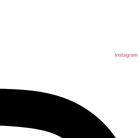
Instagram