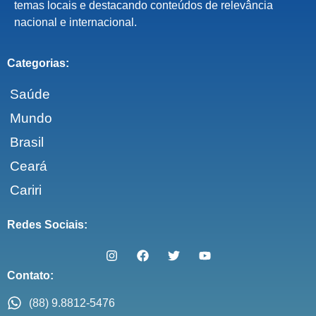
temas locais e destacando conteúdos de relevância
nacional e internacional.
Categorias:
Saúde
Mundo
Brasil
Ceará
Cariri
Redes Sociais:
Contato:
(88) 9.8812-5476