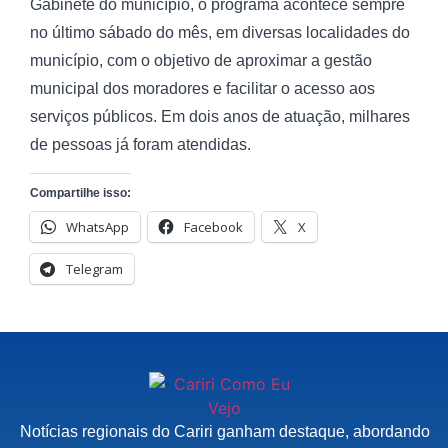
Gabinete do município, o programa acontece sempre
no último sábado do mês, em diversas localidades do
município, com o objetivo de aproximar a gestão
municipal dos moradores e facilitar o acesso aos
serviços públicos. Em dois anos de atuação, milhares
de pessoas já foram atendidas.
Compartilhe isso:
WhatsApp
Facebook
X
Telegram
Notícias regionais do Cariri ganham destaque, abordando