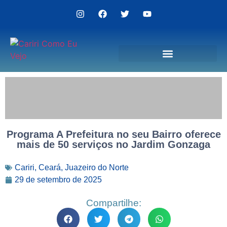
Politica de Privacidade
Programa A Prefeitura no seu Bairro oferece
mais de 50 serviços no Jardim Gonzaga
Cariri
,
Ceará
,
Juazeiro do Norte
29 de setembro de 2025
Compartilhe: