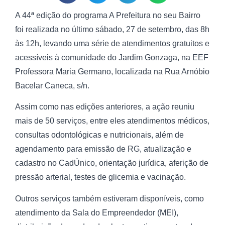
A 44ª edição do programa A Prefeitura no seu Bairro
foi realizada no último sábado, 27 de setembro, das 8h
às 12h, levando uma série de atendimentos gratuitos e
acessíveis à comunidade do Jardim Gonzaga, na EEF
Professora Maria Germano, localizada na Rua Arnóbio
Bacelar Caneca, s/n.
Assim como nas edições anteriores, a ação reuniu
mais de 50 serviços, entre eles atendimentos médicos,
consultas odontológicas e nutricionais, além de
agendamento para emissão de RG, atualização e
cadastro no CadÚnico, orientação jurídica, aferição de
pressão arterial, testes de glicemia e vacinação.
Outros serviços também estiveram disponíveis, como
atendimento da Sala do Empreendedor (MEI),