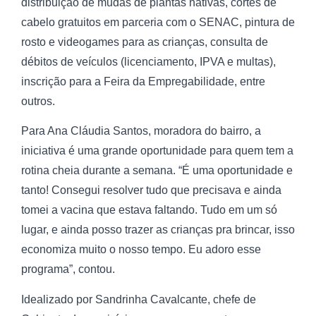
distribuição de mudas de plantas nativas, cortes de
cabelo gratuitos em parceria com o SENAC, pintura de
rosto e videogames para as crianças, consulta de
débitos de veículos (licenciamento, IPVA e multas),
inscrição para a Feira da Empregabilidade, entre
outros.
Para Ana Cláudia Santos, moradora do bairro, a
iniciativa é uma grande oportunidade para quem tem a
rotina cheia durante a semana. “É uma oportunidade e
tanto! Consegui resolver tudo que precisava e ainda
tomei a vacina que estava faltando. Tudo em um só
lugar, e ainda posso trazer as crianças pra brincar, isso
economiza muito o nosso tempo. Eu adoro esse
programa”, contou.
Idealizado por Sandrinha Cavalcante, chefe de