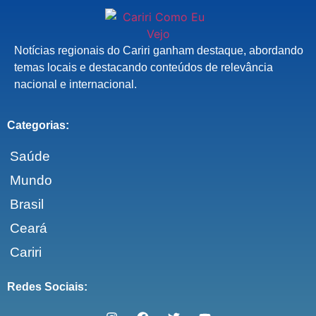
Notícias regionais do Cariri ganham destaque, abordando
temas locais e destacando conteúdos de relevância
nacional e internacional.
Categorias:
Saúde
Mundo
Brasil
Ceará
Cariri
Redes Sociais: