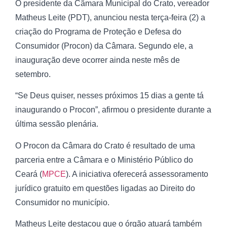
O presidente da Câmara Municipal do Crato, vereador
Matheus Leite (PDT), anunciou nesta terça-feira (2) a
criação do Programa de Proteção e Defesa do
Consumidor (Procon) da Câmara. Segundo ele, a
inauguração deve ocorrer ainda neste mês de
setembro.
“Se Deus quiser, nesses próximos 15 dias a gente tá
inaugurando o Procon”, afirmou o presidente durante a
última sessão plenária.
O Procon da Câmara do Crato é resultado de uma
parceria entre a Câmara e o Ministério Público do
Ceará (
MPCE
). A iniciativa oferecerá assessoramento
jurídico gratuito em questões ligadas ao Direito do
Consumidor no município.
Matheus Leite destacou que o órgão atuará também