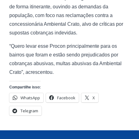
de forma itinerante, ouvindo as demandas da
população, com foco nas reclamações contra a
concessionária Ambiental Crato, alvo de críticas por
supostas cobranças indevidas.
“Quero levar esse Procon principalmente para os
bairros que foram e estão sendo prejudicados por
cobranças abusivas, multas abusivas da Ambiental
Crato”, acrescentou.
Compartilhe isso:
WhatsApp
Facebook
X
Telegram