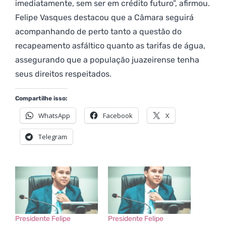
imediatamente, sem ser em crédito futuro”, afirmou.
Felipe Vasques destacou que a Câmara seguirá
acompanhando de perto tanto a questão do
recapeamento asfáltico quanto as tarifas de água,
assegurando que a população juazeirense tenha
seus direitos respeitados.
Compartilhe isso:
WhatsApp
Facebook
X
Telegram
Presidente Felipe
Presidente Felipe