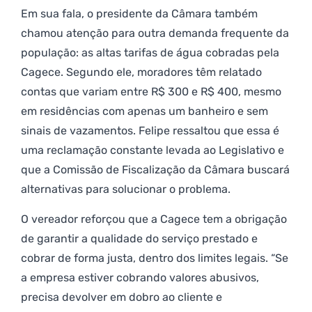
Em sua fala, o presidente da Câmara também
chamou atenção para outra demanda frequente da
população: as altas tarifas de água cobradas pela
Cagece. Segundo ele, moradores têm relatado
contas que variam entre R$ 300 e R$ 400, mesmo
em residências com apenas um banheiro e sem
sinais de vazamentos. Felipe ressaltou que essa é
uma reclamação constante levada ao Legislativo e
que a Comissão de Fiscalização da Câmara buscará
alternativas para solucionar o problema.
O vereador reforçou que a Cagece tem a obrigação
de garantir a qualidade do serviço prestado e
cobrar de forma justa, dentro dos limites legais. “Se
a empresa estiver cobrando valores abusivos,
precisa devolver em dobro ao cliente e