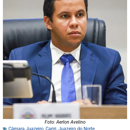
Foto: Aerlon Avelino
Câmara Juazeiro
,
Cariri
,
Juazeiro do Norte