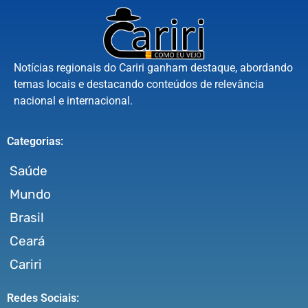
Notícias regionais do Cariri ganham destaque, abordando
temas locais e destacando conteúdos de relevância
nacional e internacional.
Categorias:
Saúde
Mundo
Brasil
Ceará
Cariri
Redes Sociais: