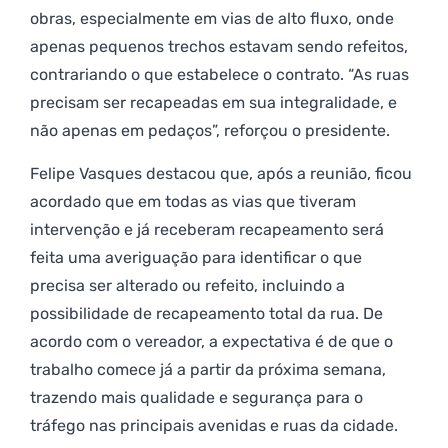
obras, especialmente em vias de alto fluxo, onde
apenas pequenos trechos estavam sendo refeitos,
contrariando o que estabelece o contrato. “As ruas
precisam ser recapeadas em sua integralidade, e
não apenas em pedaços”, reforçou o presidente.
Felipe Vasques destacou que, após a reunião, ficou
acordado que em todas as vias que tiveram
intervenção e já receberam recapeamento será
feita uma averiguação para identificar o que
precisa ser alterado ou refeito, incluindo a
possibilidade de recapeamento total da rua. De
acordo com o vereador, a expectativa é de que o
trabalho comece já a partir da próxima semana,
trazendo mais qualidade e segurança para o
tráfego nas principais avenidas e ruas da cidade.