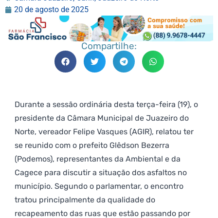
20 de agosto de 2025
Compartilhe:
Durante a sessão ordinária desta terça-feira (19), o
presidente da Câmara Municipal de Juazeiro do
Norte, vereador Felipe Vasques (AGIR), relatou ter
se reunido com o prefeito Glêdson Bezerra
(Podemos), representantes da Ambiental e da
Cagece para discutir a situação dos asfaltos no
município. Segundo o parlamentar, o encontro
tratou principalmente da qualidade do
recapeamento das ruas que estão passando por