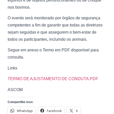
equinos e de objetos perfurocortantes ou de choque
nos bovinos.
O evento será monitorado por órgãos de segurança
competentes a fim de garantir que todas as diretrizes
sejam seguidas e que assegurem o bem-estar de
todos os participantes, incluindo os animais.
Segue em anexo o Termo em PDF disponível para
consulta.
Links
TERMO DE AJUSTAMENTO DE CONDUTA.PDF
ASCOM
Compartilhe isso:
WhatsApp
Facebook
X