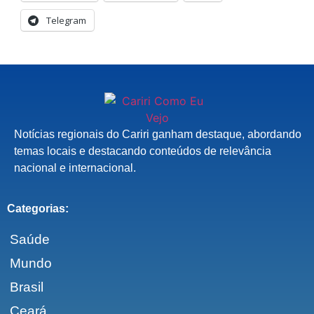
Telegram
Notícias regionais do Cariri ganham destaque, abordando
temas locais e destacando conteúdos de relevância
nacional e internacional.
Categorias:
Saúde
Mundo
Brasil
Ceará