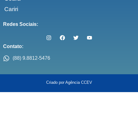
Cariri
Redes Sociais:
Contato:
(88) 9.8812-5476
Criado por Agência CCEV