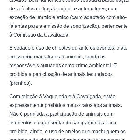
de veículos de tração animal e automotores, com
exceção de um trio elétrico (carro adaptado com alto-
falantes para a emissão de sonorização), pertencente
à Comissão da Cavalgada.
É vedado o uso de chicotes durante os eventos; o ato
pressupõe maus-tratos a animais, sendo os
responsáveis autuados como crime ambiental. É
proibida a participação de animais fecundados
(prenhes).
Com relação à Vaquejada e à Cavalgada, estão
expressamente proibidos maus-tratos aos animais.
Não é permitida a participação de animais com
ferimentos ou apresentando sangramentos. Fica
proibido, ainda, o uso de arreios que machuquem os