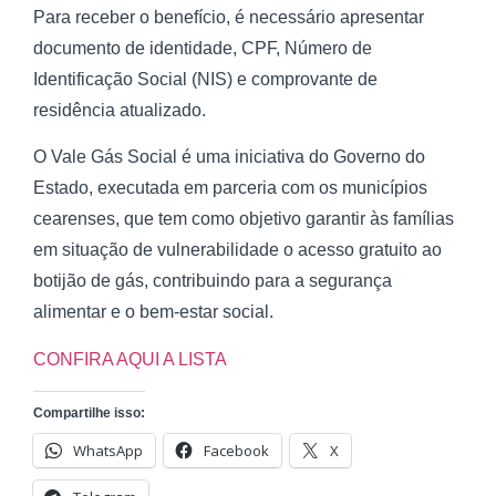
Para receber o benefício, é necessário apresentar
documento de identidade, CPF, Número de
Identificação Social (NIS) e comprovante de
residência atualizado.
O Vale Gás Social é uma iniciativa do Governo do
Estado, executada em parceria com os municípios
cearenses, que tem como objetivo garantir às famílias
em situação de vulnerabilidade o acesso gratuito ao
botijão de gás, contribuindo para a segurança
alimentar e o bem-estar social.
CONFIRA AQUI A LISTA
Compartilhe isso:
WhatsApp
Facebook
X