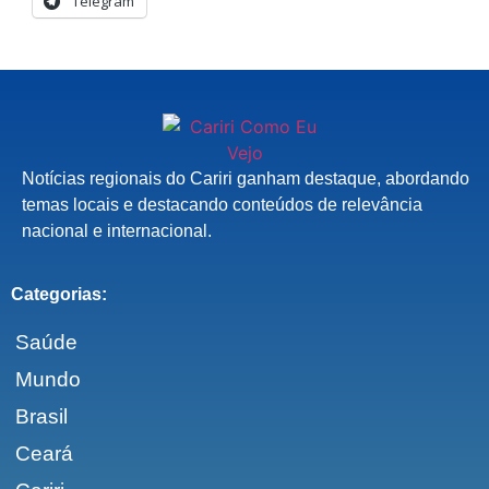
Telegram
Notícias regionais do Cariri ganham destaque, abordando
temas locais e destacando conteúdos de relevância
nacional e internacional.
Categorias:
Saúde
Mundo
Brasil
Ceará