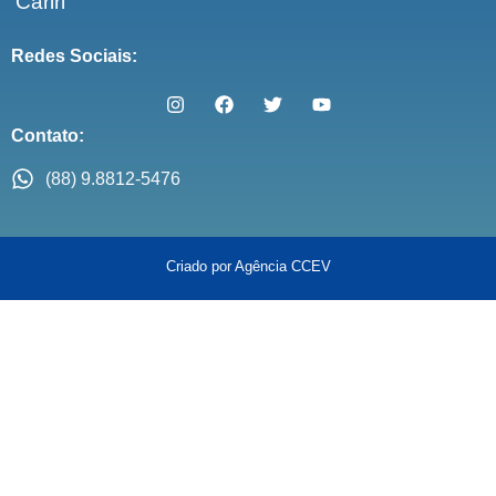
Cariri
Redes Sociais:
Contato:
(88) 9.8812-5476
Criado por Agência CCEV