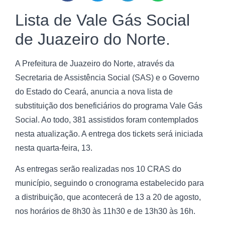
Lista de Vale Gás Social
de Juazeiro do Norte.
A Prefeitura de Juazeiro do Norte, através da
Secretaria de Assistência Social (SAS) e o Governo
do Estado do Ceará, anuncia a nova lista de
substituição dos beneficiários do programa Vale Gás
Social. Ao todo, 381 assistidos foram contemplados
nesta atualização. A entrega dos tickets será iniciada
nesta quarta-feira, 13.
As entregas serão realizadas nos 10 CRAS do
município, seguindo o cronograma estabelecido para
a distribuição, que acontecerá de 13 a 20 de agosto,
nos horários de 8h30 às 11h30 e de 13h30 às 16h.