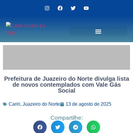
Politica de Privacidade
Prefeitura de Juazeiro do Norte divulga lista
de novos contemplados com Vale Gás
Social
Cariri
,
Juazeiro do Norte
13 de agosto de 2025
Compartilhe: