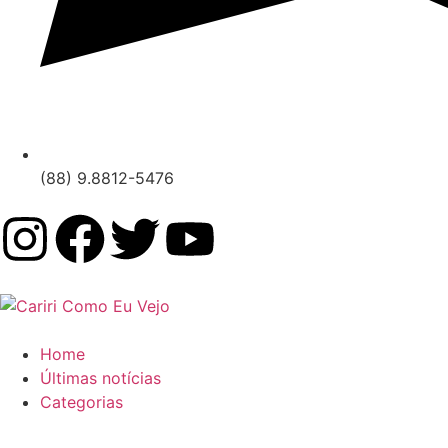
(88) 9.8812-5476
Home
Últimas notícias
Categorias