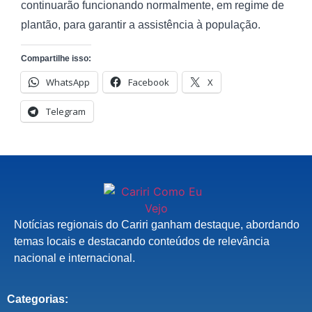
continuarão funcionando normalmente, em regime de
plantão, para garantir a assistência à população.
Compartilhe isso:
WhatsApp
Facebook
X
Telegram
Notícias regionais do Cariri ganham destaque, abordando
temas locais e destacando conteúdos de relevância
nacional e internacional.
Categorias: