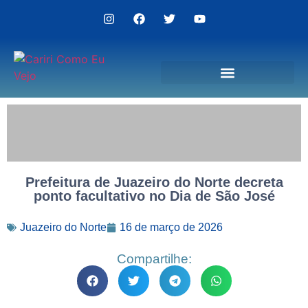
Politica de Privacidade
Prefeitura de Juazeiro do Norte decreta
ponto facultativo no Dia de São José
Juazeiro do Norte
16 de março de 2026
Compartilhe: