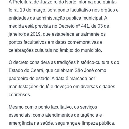
A Prefeitura de Juazeiro do Norte informa que quinta-
feira, 19 de março, será ponto facultativo nos órgãos e
entidades da administração pública municipal. A
medida está prevista no Decreto nº 441, de 03 de
janeiro de 2019, que estabelece anualmente os
pontos facultativos em datas comemorativas e
celebrações culturais no âmbito do município.
O decreto considera as tradições histórico-culturais do
Estado do Ceará, que celebram São José como
padroeiro do estado. A data é marcada por
manifestações de fé e devoção em diversas cidades
cearenses.
Mesmo com o ponto facultativo, os serviços
essenciais, como atendimentos de urgência e
emergência na saúde, segurança e limpeza pública,