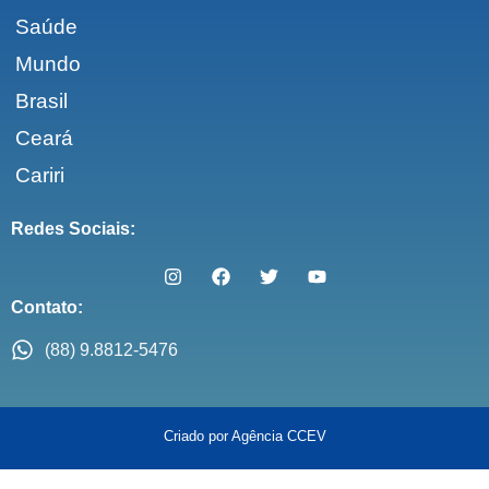
Saúde
Mundo
Brasil
Ceará
Cariri
Redes Sociais:
Contato:
(88) 9.8812-5476
Criado por Agência CCEV