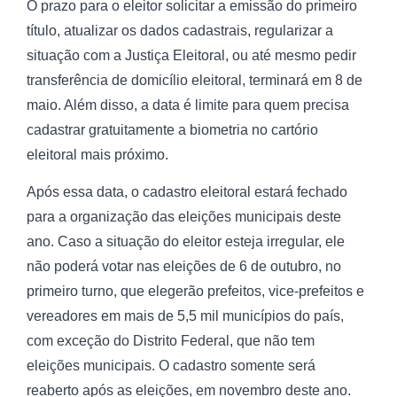
O prazo para o eleitor solicitar a emissão do primeiro
título, atualizar os dados cadastrais, regularizar a
situação com a Justiça Eleitoral, ou até mesmo pedir
transferência de domicílio eleitoral, terminará em 8 de
maio. Além disso, a data é limite para quem precisa
cadastrar gratuitamente a biometria no cartório
eleitoral mais próximo.
Após essa data, o cadastro eleitoral estará fechado
para a organização das eleições municipais deste
ano. Caso a situação do eleitor esteja irregular, ele
não poderá votar nas eleições de 6 de outubro, no
primeiro turno, que elegerão prefeitos, vice-prefeitos e
vereadores em mais de 5,5 mil municípios do país,
com exceção do Distrito Federal, que não tem
eleições municipais. O cadastro somente será
reaberto após as eleições, em novembro deste ano.