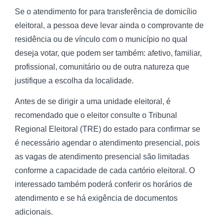
Se o atendimento for para transferência de domicílio
eleitoral, a pessoa deve levar ainda o comprovante de
residência ou de vínculo com o município no qual
deseja votar, que podem ser também: afetivo, familiar,
profissional, comunitário ou de outra natureza que
justifique a escolha da localidade.
Antes de se dirigir a uma unidade eleitoral, é
recomendado que o eleitor consulte o Tribunal
Regional Eleitoral (TRE) do estado para confirmar se
é necessário agendar o atendimento presencial, pois
as vagas de atendimento presencial são limitadas
conforme a capacidade de cada cartório eleitoral. O
interessado também poderá conferir os horários de
atendimento e se há exigência de documentos
adicionais.