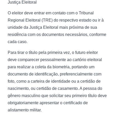
Justiça Eleitoral
O eleitor deve entrar em contato com o Tribunal
Regional Eleitoral (TRE) do respectivo estado ou ir à
unidade da Justiça Eleitoral mais próxima de sua
residência com os documentos necessários, conforme
cada caso.
Para tirar o título pela primeira vez, o futuro eleitor
deve comparecer pessoalmente ao cartório eleitoral
para realizar a coleta da biometria, portando um
documento de identificação, preferencialmente com
foto, como a carteira de identidade ou a certidão de
nascimento, ou certidão de casamento. A pessoa do
gênero masculino que solicitar seu primeiro título deve
obrigatoriamente apresentar o certificado de
alistamento militar.