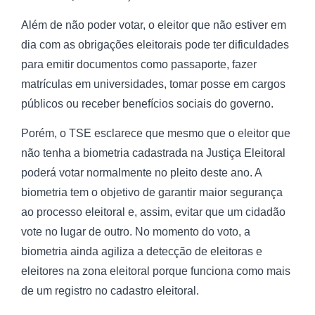
Além de não poder votar, o eleitor que não estiver em
dia com as obrigações eleitorais pode ter dificuldades
para emitir documentos como passaporte, fazer
matrículas em universidades, tomar posse em cargos
públicos ou receber benefícios sociais do governo.
Porém, o TSE esclarece que mesmo que o eleitor que
não tenha a biometria cadastrada na Justiça Eleitoral
poderá votar normalmente no pleito deste ano. A
biometria tem o objetivo de garantir maior segurança
ao processo eleitoral e, assim, evitar que um cidadão
vote no lugar de outro. No momento do voto, a
biometria ainda agiliza a detecção de eleitoras e
eleitores na zona eleitoral porque funciona como mais
de um registro no cadastro eleitoral.