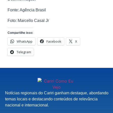
Fonte: Agência Brasil
Foto: Marcello Casal Jr
Compartilhe isso:
WhatsApp
Facebook
X
Telegram
Notícias regionais do Cariri ganham destaque, abordando
temas locais e destacando conteúdos de relevância
nacional e internacional.