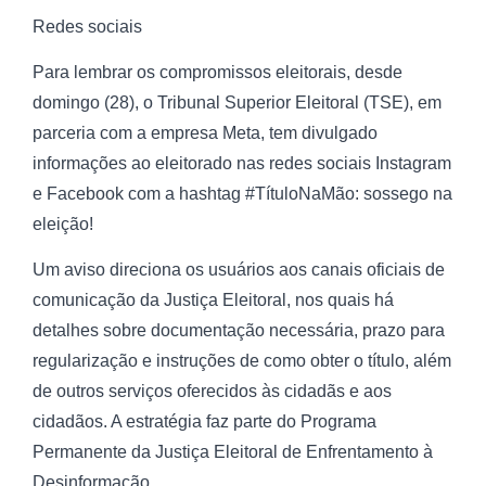
Redes sociais
Para lembrar os compromissos eleitorais, desde
domingo (28), o Tribunal Superior Eleitoral (TSE), em
parceria com a empresa Meta, tem divulgado
informações ao eleitorado nas redes sociais Instagram
e Facebook com a hashtag #TítuloNaMão: sossego na
eleição!
Um aviso direciona os usuários aos canais oficiais de
comunicação da Justiça Eleitoral, nos quais há
detalhes sobre documentação necessária, prazo para
regularização e instruções de como obter o título, além
de outros serviços oferecidos às cidadãs e aos
cidadãos. A estratégia faz parte do Programa
Permanente da Justiça Eleitoral de Enfrentamento à
Desinformação.