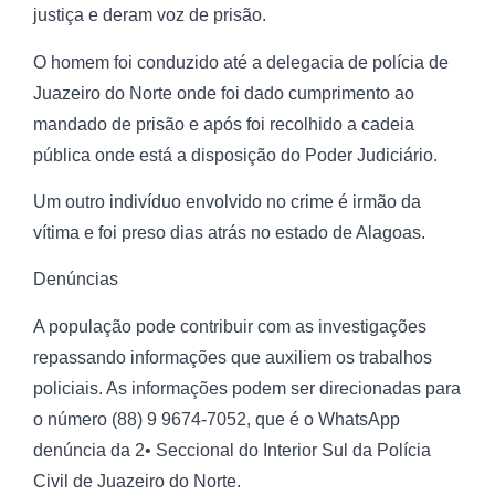
justiça e deram voz de prisão.
O homem foi conduzido até a delegacia de polícia de
Juazeiro do Norte onde foi dado cumprimento ao
mandado de prisão e após foi recolhido a cadeia
pública onde está a disposição do Poder Judiciário.
Um outro indivíduo envolvido no crime é irmão da
vítima e foi preso dias atrás no estado de Alagoas.
Denúncias
A população pode contribuir com as investigações
repassando informações que auxiliem os trabalhos
policiais. As informações podem ser direcionadas para
o número (88) 9 9674-7052, que é o WhatsApp
denúncia da 2• Seccional do Interior Sul da Polícia
Civil de Juazeiro do Norte.