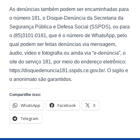
As denúncias também podem ser encaminhadas para
o número 181, o Disque-Denúncia da Secretaria da
Segurança Pública e Defesa Social (SSPDS), ou para
o (85)3101-0181, que é o número de WhatsApp, pelo
qual podem ser feitas denúncias via mensagem,
áudio, vídeo e fotografia ou ainda via “e-denúncia”, o
site do serviço 181, por meio do endereço eletrônico:
https://disquedenuncia181.sspds.ce.gov.br/. O sigilo e
o anonimato são garantidos.
Compartilhe isso:
WhatsApp
Facebook
X
Telegram