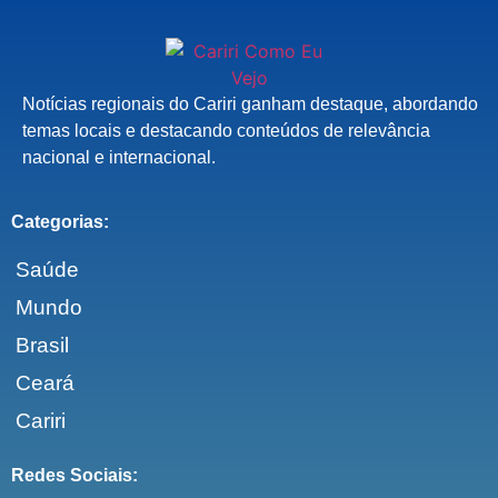
Notícias regionais do Cariri ganham destaque, abordando
temas locais e destacando conteúdos de relevância
nacional e internacional.
Categorias:
Saúde
Mundo
Brasil
Ceará
Cariri
Redes Sociais: