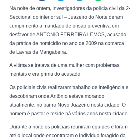
Na noite de ontem, investigadores da polícia civil da 2•
Seccional do interior sul – Juazeiro do Norte deram
cumprimento a mandado de prisão preventiva em
desfavor de ANTONIO FERREIRA LEMOS, acusado
da prática de homicídio no ano de 2009 na comarca
de Lavras da Mangabeira.
A vítima se tratava de uma mulher com problemas
mentais e era prima do acusado.
Os policiais civis realizaram trabalho de inteligência e
descobriram onde Antônio estava morando
atualmente, no bairro Novo Juazeiro nesta cidade. O
homem é pastor e reside há vários anos nesta cidade.
Durante a noite os policiais reuniram equipes e foram
até o local onde encontraram o indivíduo foragido da