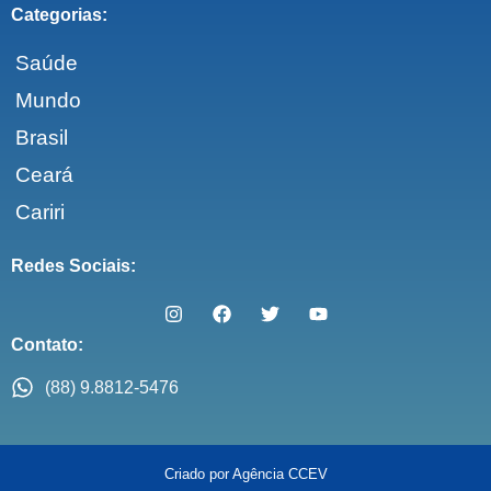
Categorias:
Saúde
Mundo
Brasil
Ceará
Cariri
Redes Sociais:
Contato:
(88) 9.8812-5476
Criado por Agência CCEV