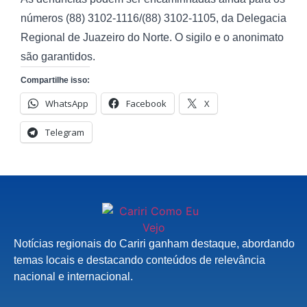
números (88) 3102-1116/(88) 3102-1105, da Delegacia
Regional de Juazeiro do Norte. O sigilo e o anonimato
são garantidos.
Compartilhe isso:
WhatsApp
Facebook
X
Telegram
Notícias regionais do Cariri ganham destaque, abordando
temas locais e destacando conteúdos de relevância
nacional e internacional.