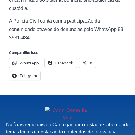
custódia.
A Polícia Civil conta com a participação da
comunidade através de denúncias pelo WhatsApp 88
3531-4841.
Compartilhe isso:
WhatsApp
Facebook
X
Telegram
Notícias regionais do Cariri ganham destaque, abordando
temas locais e destacando conteúdos de relevância