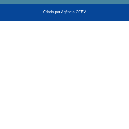
Criado por Agência CCEV