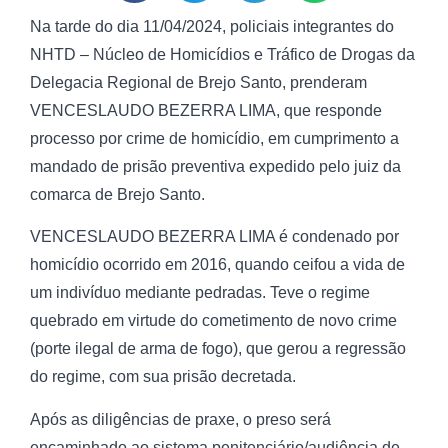
Na tarde do dia 11/04/2024, policiais integrantes do
NHTD – Núcleo de Homicídios e Tráfico de Drogas da
Delegacia Regional de Brejo Santo, prenderam
VENCESLAUDO BEZERRA LIMA, que responde
processo por crime de homicídio, em cumprimento a
mandado de prisão preventiva expedido pelo juiz da
comarca de Brejo Santo.
VENCESLAUDO BEZERRA LIMA é condenado por
homicídio ocorrido em 2016, quando ceifou a vida de
um indivíduo mediante pedradas. Teve o regime
quebrado em virtude do cometimento de novo crime
(porte ilegal de arma de fogo), que gerou a regressão
do regime, com sua prisão decretada.
Após as diligências de praxe, o preso será
encaminhado ao sistema penitenciário/audiência de