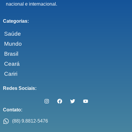
nacional e internacional.
Categorias:
Saúde
Mundo
Brasil
Ceará
Cariri
Redes Sociais:
Contato:
(88) 9.8812-5476