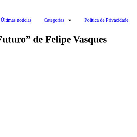
Últimas notícias
Categorias
Politica de Privacidade
Futuro” de Felipe Vasques