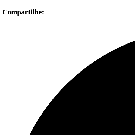
Compartilhe: