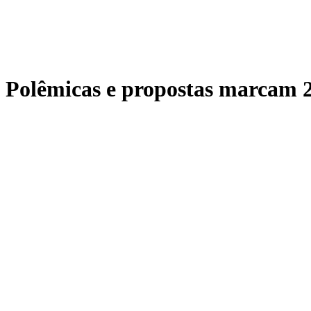
Polêmicas e propostas marcam 2