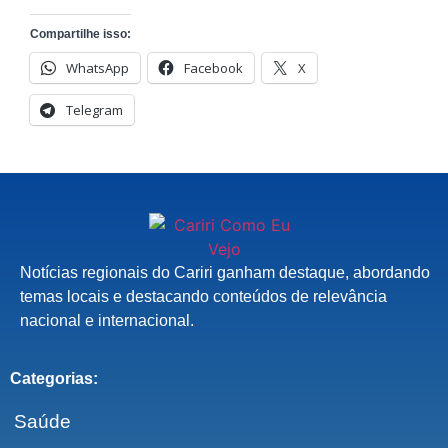
Compartilhe isso:
WhatsApp
Facebook
X
Telegram
Notícias regionais do Cariri ganham destaque, abordando
temas locais e destacando conteúdos de relevância
nacional e internacional.
Categorias:
Saúde