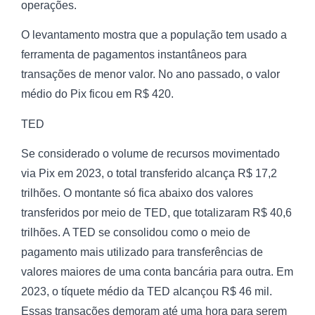
operações.
O levantamento mostra que a população tem usado a
ferramenta de pagamentos instantâneos para
transações de menor valor. No ano passado, o valor
médio do Pix ficou em R$ 420.
TED
Se considerado o volume de recursos movimentado
via Pix em 2023, o total transferido alcança R$ 17,2
trilhões. O montante só fica abaixo dos valores
transferidos por meio de TED, que totalizaram R$ 40,6
trilhões. A TED se consolidou como o meio de
pagamento mais utilizado para transferências de
valores maiores de uma conta bancária para outra. Em
2023, o tíquete médio da TED alcançou R$ 46 mil.
Essas transações demoram até uma hora para serem