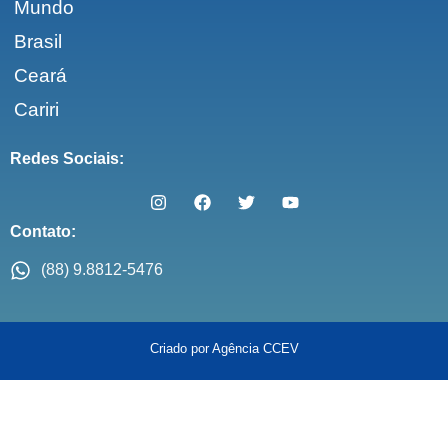
Mundo
Brasil
Ceará
Cariri
Redes Sociais:
Contato:
(88) 9.8812-5476
Criado por Agência CCEV