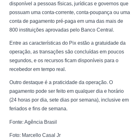
disponível a pessoas físicas, jurídicas e governos que
possuam uma conta-corrente, conta-poupança ou uma
conta de pagamento pré-paga em uma das mais de
800 instituições aprovadas pelo Banco Central.
Entre as características do Pix estão a gratuidade da
operação, as transações são concluídas em poucos
segundos, e os recursos ficam disponíveis para o
recebedor em tempo real.
Outro destaque é a praticidade da operação. O
pagamento pode ser feito em qualquer dia e horário
(24 horas por dia, sete dias por semana), inclusive em
feriados e fins de semana.
Fonte: Agência Brasil
Foto: Marcello Casal Jr