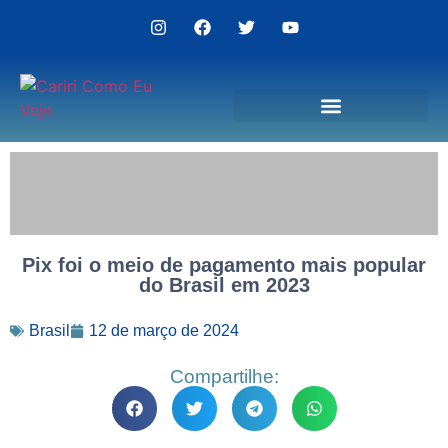
Politica de Privacidade
Pix foi o meio de pagamento mais popular
do Brasil em 2023
Brasil
12 de março de 2024
Compartilhe: