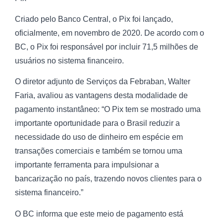
Criado pelo Banco Central, o Pix foi lançado,
oficialmente, em novembro de 2020. De acordo com o
BC, o Pix foi responsável por incluir 71,5 milhões de
usuários no sistema financeiro.
O diretor adjunto de Serviços da Febraban, Walter
Faria, avaliou as vantagens desta modalidade de
pagamento instantâneo: “O Pix tem se mostrado uma
importante oportunidade para o Brasil reduzir a
necessidade do uso de dinheiro em espécie em
transações comerciais e também se tornou uma
importante ferramenta para impulsionar a
bancarização no país, trazendo novos clientes para o
sistema financeiro.”
O BC informa que este meio de pagamento está