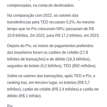
compensadas, na conta do destinatário.
Na comparação com 2022, os valores das
transferências pela TED recuaram 0,2%. Ao mesmo
tempo que no Pix cresceram 58%: passaram de R$
10,9 trilhões, 2m 2022, para R$ 17,2 trilhões, em 2023.
Depois do Pix, os meios de pagamentos preferidos
dos brasileiros foram os cartões de crédito (17,8
bilhões de transações) e de débito (16,3 bilhões),
seguidos de boleto (4,2 bilhões), TED (892 milhões).
Sobre os valores das transações, após TED e Pix, o
ranking traz, em terceiro lugar, os boletos (R$ 5,7
trilhões), cartão de crédito (R$ 2,4 trilhões) e cartão de
débito (R$ 1 trilhão).
Pix