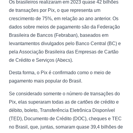
Os brasileiros realizaram em 2023 quase 42 bilhões
de transações por Pix, o que representa um
crescimento de 75%, em relação ao ano anterior. Os
dados sobre meios de pagamento são da Federação
Brasileira de Bancos (Febraban), baseados em
levantamentos divulgados pelo Banco Central (BC) e
pela Associação Brasileira das Empresas de Cartão
de Crédito e Serviços (Abecs).
Desta forma, o Pix é confirmado como o meio de
pagamento mais popular do Brasil.
Se considerado somente o número de transações do
Pix, elas superaram todas as de cartões de crédito e
débito, boleto, Transferência Eletrônica Disponível
(TED), Documento de Crédito (DOC), cheques e TEC
no Brasil, que, juntas, somaram quase 39,4 bilhões de