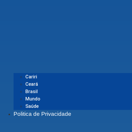
Cariri
Ceará
Brasil
Mundo
Saúde
Politica de Privacidade