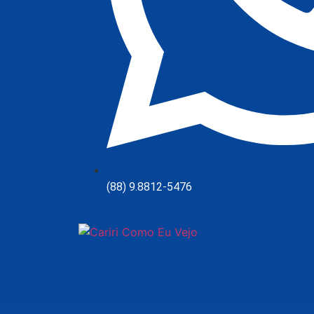
(88) 9.8812-5476