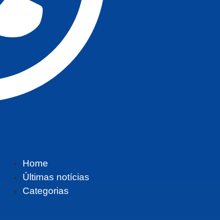
Home
Últimas notícias
Categorias