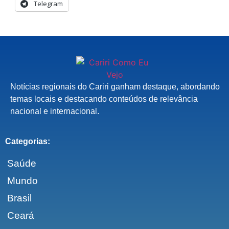
Telegram
Notícias regionais do Cariri ganham destaque, abordando
temas locais e destacando conteúdos de relevância
nacional e internacional.
Categorias:
Saúde
Mundo
Brasil
Ceará