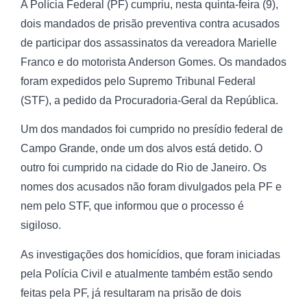
A Polícia Federal (PF) cumpriu, nesta quinta-feira (9),
dois mandados de prisão preventiva contra acusados
de participar dos assassinatos da vereadora Marielle
Franco e do motorista Anderson Gomes. Os mandados
foram expedidos pelo Supremo Tribunal Federal
(STF), a pedido da Procuradoria-Geral da República.
Um dos mandados foi cumprido no presídio federal de
Campo Grande, onde um dos alvos está detido. O
outro foi cumprido na cidade do Rio de Janeiro. Os
nomes dos acusados não foram divulgados pela PF e
nem pelo STF, que informou que o processo é
sigiloso.
As investigações dos homicídios, que foram iniciadas
pela Polícia Civil e atualmente também estão sendo
feitas pela PF, já resultaram na prisão de dois