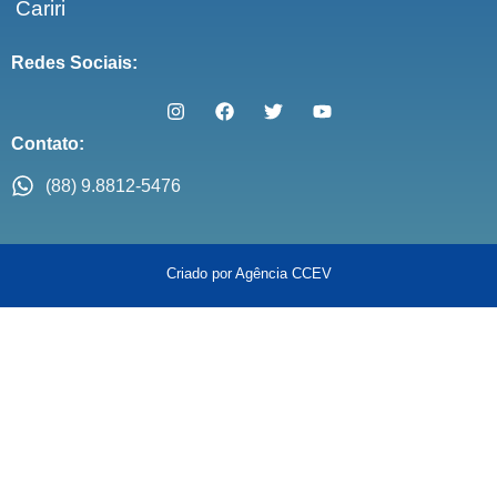
Cariri
Redes Sociais:
Contato:
(88) 9.8812-5476
Criado por Agência CCEV