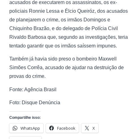
acusados de executarem os assassinatos, os ex-
policiais Ronnie Lessa e Élcio Queiróz, dos acusados
de planejarem o crime, os irmãos Domingos e
Chiquinho Brazão, e do delegado de Polícia Civil
Rivaldo Barbosa que, segundo as investigações, teria
tentado garantir que os irmãos saíssem impunes.
Também já havia sido preso o bombeiro Maxwell
Simões Corrêa, acusado de ajudar na destruição de
provas do crime.
Fonte: Agência Brasil
Foto: Disque Denúncia
Compartilhe isso:
WhatsApp
Facebook
X